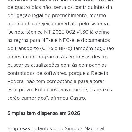
de quatro dias não isenta os contribuintes da
obrigação legal de preenchimento, mesmo
que não haja rejeição imediata pelo sistema.
“A nota técnica NT 2025.002 v1.30 já define
as regras para NF-e e NFC-e, e documentos
de transporte (CT-e e BP-e) também seguirão
o mesmo cronograma. As empresas devem
buscar as atualizações com às companhias
contratadas de softwares, porque a Receita
Federal não tem competência para alterar
esse prazo. Então, invariavelmente, os prazos
serão cumpridos”, afirmou Castro.
Simples tem dispensa em 2026
Empresas optantes pelo Simples Nacional