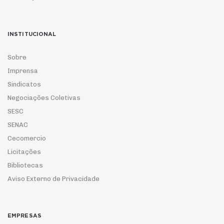
INSTITUCIONAL
Sobre
Imprensa
Sindicatos
Negociações Coletivas
SESC
SENAC
Cecomercio
Licitações
Bibliotecas
Aviso Externo de Privacidade
EMPRESAS