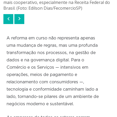
mais cooperativo, especialmente na Receita Federal do
Brasil. (Foto: Edilson Dias/FecomercioSP)
A reforma em curso não representa apenas
uma mudança de regras, mas uma profunda
transformação nos processos, na gestão de
dados e na governança digital. Para o
Comércio e os Serviços — intensivos em
operações, meios de pagamento e
relacionamento com consumidores —,
tecnologia e conformidade caminham lado a
lado, tornando-se pilares de um ambiente de
negócios moderno e sustentável.