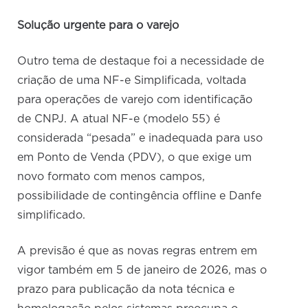
Solução urgente para o varejo
Outro tema de destaque foi a necessidade de
criação de uma NF-e Simplificada, voltada
para operações de varejo com identificação
de CNPJ. A atual NF-e (modelo 55) é
considerada “pesada” e inadequada para uso
em Ponto de Venda (PDV), o que exige um
novo formato com menos campos,
possibilidade de contingência offline e Danfe
simplificado.
A previsão é que as novas regras entrem em
vigor também em 5 de janeiro de 2026, mas o
prazo para publicação da nota técnica e