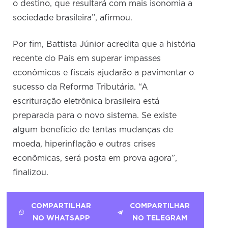
o destino, que resultará com mais isonomia a
sociedade brasileira”, afirmou.
Por fim, Battista Júnior acredita que a história
recente do País em superar impasses
econômicos e fiscais ajudarão a pavimentar o
sucesso da Reforma Tributária. “A
escrituração eletrônica brasileira está
preparada para o novo sistema. Se existe
algum benefício de tantas mudanças de
moeda, hiperinflação e outras crises
econômicas, será posta em prova agora”,
finalizou.
COMPARTILHAR
COMPARTILHAR
NO WHATSAPP
NO TELEGRAM