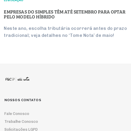
LEGISLAÇÃO
EMPRESAS DO SIMPLES TÊM ATÉ SETEMBRO PARA OPTAR
PELO MODELO HÍBRIDO
Neste ano, escolha tributária ocorrerá antes do prazo
tradicional; veja detalhes no ‘Tome Nota’ de maio!
NOSSOS CONTATOS
Fale Conosco
Trabalhe Conosco
Solicitações LGPD