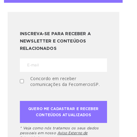
INSCREVA-SE PARA RECEBER A
NEWSLETTER E CONTEÚDOS
RELACIONADOS
Concordo em receber
comunicações da FecomercioSP.
* Veja como nós tratamos os seus dados
Aviso Externo de
pessoais em nosso