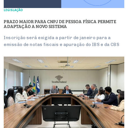
LEGISLAÇÃO
PRAZO MAIOR PARA CNPJ DE PESSOA FÍSICA PERMITE
ADAPTAÇÃO A NOVO SISTEMA
Inscrição será exigida a partir de janeiro para a
emissão de notas fiscais e apuração do IBS e da CBS