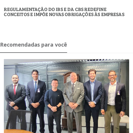
REGULAMENTAÇÃO DO IBS E DA CBS REDEFINE
CONCEITOS E IMPÕE NOVAS OBRIGAÇÕES ÀS EMPRESAS
Recomendadas para você