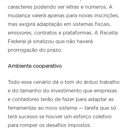
caracteres podendo ser letras e números. A
mudança valerá apenas para novas inscrições,
mas exigirá adaptação em sistemas fiscais,
emissores, contratos e plataformas. A Receita
Federal já sinalizou que não haverá
prorrogação do prazo.
Ambiente cooperativo
Todo esse cenário dá o tom do árduo trabalho
e do tamanho do investimento que empresas
e contadores terão de fazer para adaptar as
ferramentas ao novo sistema — tarefa que só
terá sucesso se houver um esforço coletivo
para romper os desafios impostos.