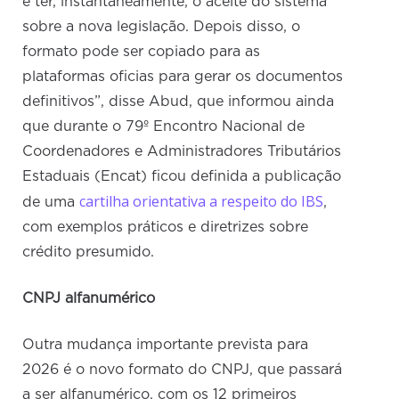
e ter, instantaneamente, o aceite do sistema
sobre a nova legislação. Depois disso, o
formato pode ser copiado para as
plataformas oficias para gerar os documentos
definitivos”, disse Abud, que informou ainda
que durante o 79º Encontro Nacional de
Coordenadores e Administradores Tributários
Estaduais (Encat) ficou definida a publicação
cartilha orientativa a respeito do IBS
de uma
,
com exemplos práticos e diretrizes sobre
crédito presumido.
CNPJ alfanumérico
Outra mudança importante prevista para
2026 é o novo formato do CNPJ, que passará
a ser alfanumérico, com os 12 primeiros