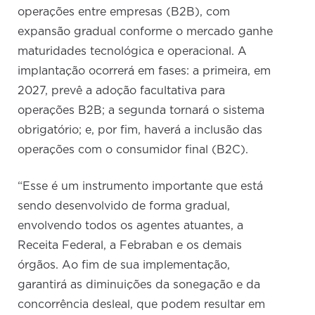
operações entre empresas (B2B), com
expansão gradual conforme o mercado ganhe
maturidades tecnológica e operacional. A
implantação ocorrerá em fases: a primeira, em
2027, prevê a adoção facultativa para
operações B2B; a segunda tornará o sistema
obrigatório; e, por fim, haverá a inclusão das
operações com o consumidor final (B2C).
“Esse é um instrumento importante que está
sendo desenvolvido de forma gradual,
envolvendo todos os agentes atuantes, a
Receita Federal, a Febraban e os demais
órgãos. Ao fim de sua implementação,
garantirá as diminuições da sonegação e da
concorrência desleal, que podem resultar em