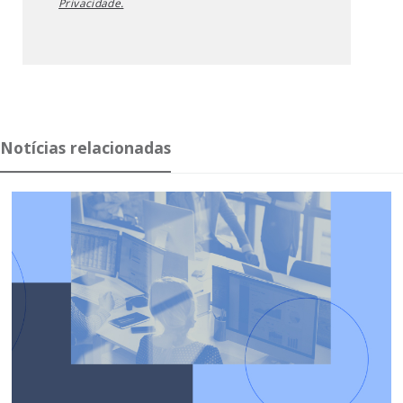
Privacidade.
Notícias relacionadas