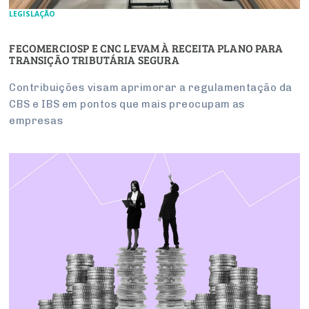
LEGISLAÇÃO
FECOMERCIOSP E CNC LEVAM À RECEITA PLANO PARA
TRANSIÇÃO TRIBUTÁRIA SEGURA
Contribuições visam aprimorar a regulamentação da
CBS e IBS em pontos que mais preocupam as
empresas