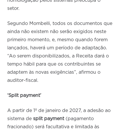
homologação pelos sistemas preocupa o
setor.
Segundo Mombelli, todos os documentos que
ainda não existem não serão exigidos neste
primeiro momento, e, mesmo quando forem
lançados, haverá um período de adaptação.
“Ao serem disponibilizados, a Receita dará o
tempo hábil para que os contribuintes se
adaptem às novas exigências”, afirmou o
auditor-fiscal.
‘Split payment’
A partir de 1º de janeiro de 2027, a adesão ao
sistema de
split payment
(pagamento
fracionado) será facultativa e limitada às