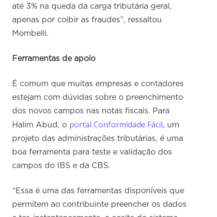
até 3% na queda da carga tributária geral,
apenas por coibir as fraudes”, ressaltou
Mombelli.
Ferramentas de apoio
É comum que muitas empresas e contadores
estejam com dúvidas sobre o preenchimento
dos novos campos nas notas fiscais. Para
portal Conformidade Fácil
Halim Abud, o
, um
projeto das administrações tributárias, é uma
boa ferramenta para teste e validação dos
campos do IBS e da CBS.
“Essa é uma das ferramentas disponíveis que
permitem ao contribuinte preencher os dados