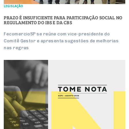
LEGISLAÇÃO
PRAZO É INSUFICIENTE PARA PARTICIPAÇÃO SOCIAL NO
REGULAMENTO DO IBS E DA CBS
FecomercioSP se reúne com vice-presidente do
Comitê Gestor e apresenta sugestões de melhorias
nas regras