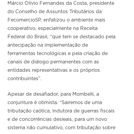
Márcio Olívio Fernandes da Costa, presidente
do Conselho de Assuntos Tributários da
FecomercioSP, enfatizou o ambiente mais
cooperativo, especialmente na Receita
Federal do Brasil, “que tem se destacado pela
antecipação na implementação de
ferramentas tecnológicas e pela criação de
canais de diálogo permanentes com as
entidades representativas e os próprios
contribuintes”.
Apesar de desafiador, para Mombelli, a
conjuntura é otimista. “Sairemos de uma
tributação caótica, indutora de guerras fiscais
e de concorrências desleais, para um novo
sistema não cumulativo, com tributação sobre