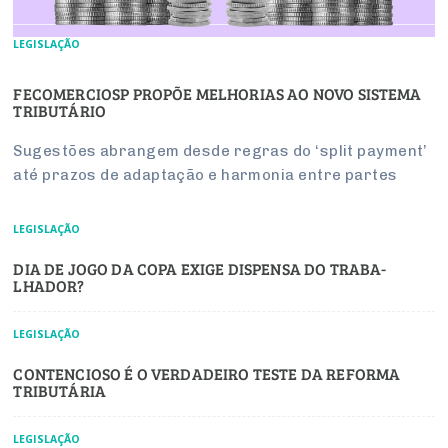
LEGISLAÇÃO
FECOMERCIOSP PROPÕE MELHORIAS AO NOVO SISTEMA
TRIBUTÁRIO
Sugestões abrangem desde regras do ‘split payment’
até prazos de adaptação e harmonia entre partes
LEGISLAÇÃO
DIA DE JOGO DA COPA EXIGE DIS­PENSA DO TRA­BA­
LHADOR?
LEGISLAÇÃO
CONTENCIOSO É O VERDADEIRO TESTE DA REFORMA
TRIBUTÁRIA
LEGISLAÇÃO