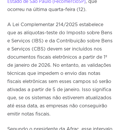
Estado de São Paulo (FecomercioSP)
, que
ocorreu na última quarta-feira (12).
A Lei Complementar 214/2025 estabelece
que as alíquotas-teste do Imposto sobre Bens
e Serviços (IBS) e da Contribuição sobre Bens
e Serviços (CBS) devem ser incluídos nos
documentos fiscais eletrônicos a partir de 1º
de janeiro de 2026. No entanto, as validações
técnicas que impedem o envio das notas
fiscais eletrônicas sem esses campos só serão
ativadas a partir de 5 de janeiro. Isso significa
que, se os sistemas não estiverem atualizados
até essa data, as empresas não conseguirão
emitir notas fiscais.
Segundo o presidente da Afrac, esse intervalo