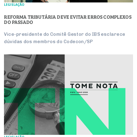
LEGISLAÇÃO
REFORMA TRIBUTÁRIA DEVE EVITAR ERROS COMPLEXOS
DO PASSADO
Vice-presidente do Comitê Gestor do IBS esclarece
dúvidas dos membros do Codecon/SP