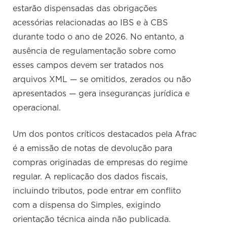
estarão dispensadas das obrigações
acessórias relacionadas ao IBS e à CBS
durante todo o ano de 2026. No entanto, a
ausência de regulamentação sobre como
esses campos devem ser tratados nos
arquivos XML — se omitidos, zerados ou não
apresentados — gera inseguranças jurídica e
operacional.
Um dos pontos críticos destacados pela Afrac
é a emissão de notas de devolução para
compras originadas de empresas do regime
regular. A replicação dos dados fiscais,
incluindo tributos, pode entrar em conflito
com a dispensa do Simples, exigindo
orientação técnica ainda não publicada.