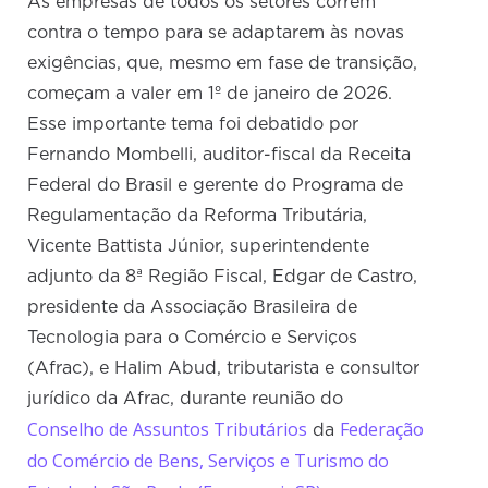
As empresas de todos os setores correm
contra o tempo para se adaptarem às novas
exigências, que, mesmo em fase de transição,
começam a valer em 1º de janeiro de 2026.
Esse importante tema foi debatido por
Fernando Mombelli, auditor-fiscal da Receita
Federal do Brasil e gerente do Programa de
Regulamentação da Reforma Tributária,
Vicente Battista Júnior, superintendente
adjunto da 8ª Região Fiscal, Edgar de Castro,
presidente da Associação Brasileira de
Tecnologia para o Comércio e Serviços
(Afrac), e Halim Abud, tributarista e consultor
jurídico da Afrac, durante reunião do
Conselho de Assuntos Tributários
Federação
da
do Comércio de Bens, Serviços e Turismo do