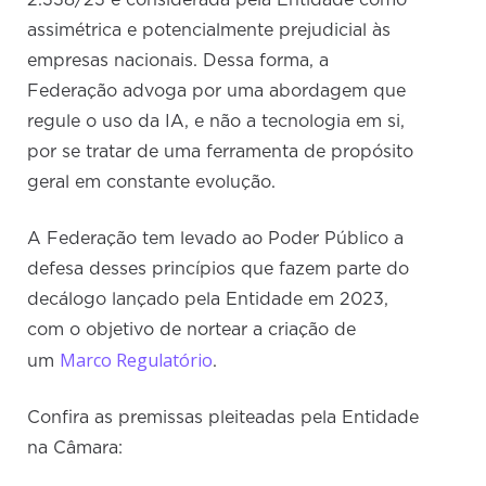
assimétrica e potencialmente prejudicial às
empresas nacionais. Dessa forma, a
Federação advoga por uma abordagem que
regule o uso da IA, e não a tecnologia em si,
por se tratar de uma ferramenta de propósito
geral em constante evolução.
A Federação tem levado ao Poder Público a
defesa desses princípios que fazem parte do
decálogo lançado pela Entidade em 2023,
com o objetivo de nortear a criação de
Marco Regulatório
um
.
Confira as premissas pleiteadas pela Entidade
na Câmara: