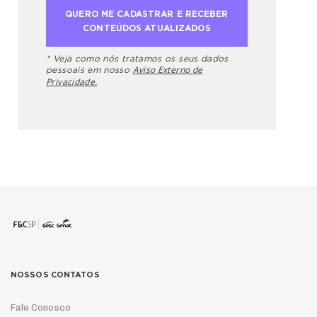
* Veja como nós tratamos os seus dados
Aviso Externo de
pessoais em nosso
Privacidade.
NOSSOS CONTATOS
Fale Conosco