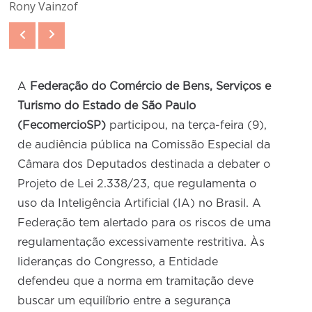
Rony Vainzof
A
Federação do Comércio de Bens, Serviços e
Turismo do Estado de São Paulo
(FecomercioSP)
participou, na terça-feira (9),
de audiência pública na Comissão Especial da
Câmara dos Deputados destinada a debater o
Projeto de Lei 2.338/23, que regulamenta o
uso da Inteligência Artificial (IA) no Brasil. A
Federação tem alertado para os riscos de uma
regulamentação excessivamente restritiva. Às
lideranças do Congresso, a Entidade
defendeu que a norma em tramitação deve
buscar um equilíbrio entre a segurança