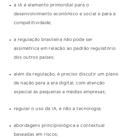
a IA é elemento primordial para o
desenvolvimento econômico e social e para a
competitividade;
a regulação brasileira não pode ser
assimétrica em relação ao padrão regulatório
dos outros países;
além da regulação, é preciso discutir um plano
de nação para a era digital, com atenção
especial às pequenas e médias empresas;
regular o uso da IA, e não a tecnologia;
abordagens principiológica e contextual
baseadas em riscos;