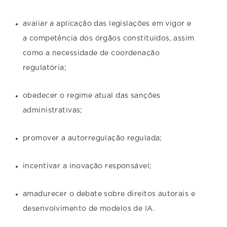
avaliar a aplicação das legislações em vigor e
a competência dos órgãos constituídos, assim
como a necessidade de coordenação
regulatória;
obedecer o regime atual das sanções
administrativas;
promover a autorregulação regulada;
incentivar a inovação responsável;
amadurecer o debate sobre direitos autorais e
desenvolvimento de modelos de IA.