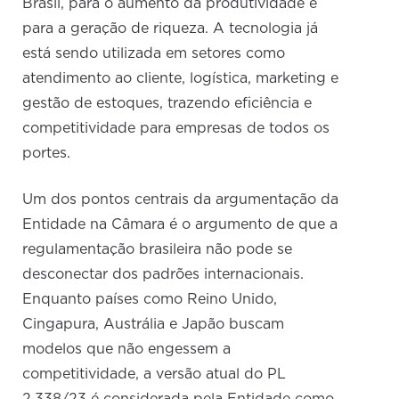
Brasil, para o aumento da produtividade e
para a geração de riqueza. A tecnologia já
está sendo utilizada em setores como
atendimento ao cliente, logística, marketing e
gestão de estoques, trazendo eficiência e
competitividade para empresas de todos os
portes.
Um dos pontos centrais da argumentação da
Entidade na Câmara é o argumento de que a
regulamentação brasileira não pode se
desconectar dos padrões internacionais.
Enquanto países como Reino Unido,
Cingapura, Austrália e Japão buscam
modelos que não engessem a
competitividade, a versão atual do PL
2.338/23 é considerada pela Entidade como