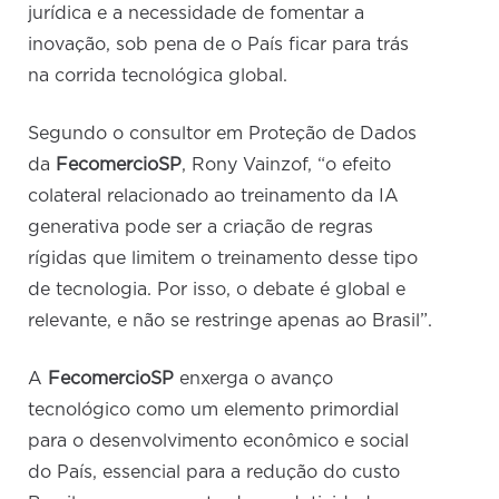
jurídica e a necessidade de fomentar a
inovação, sob pena de o País ficar para trás
na corrida tecnológica global.
Segundo o consultor em Proteção de Dados
da
FecomercioSP
, Rony Vainzof, “o efeito
colateral relacionado ao treinamento da IA
generativa pode ser a criação de regras
rígidas que limitem o treinamento desse tipo
de tecnologia. Por isso, o debate é global e
relevante, e não se restringe apenas ao Brasil”.
A
FecomercioSP
enxerga o avanço
tecnológico como um elemento primordial
para o desenvolvimento econômico e social
do País, essencial para a redução do custo