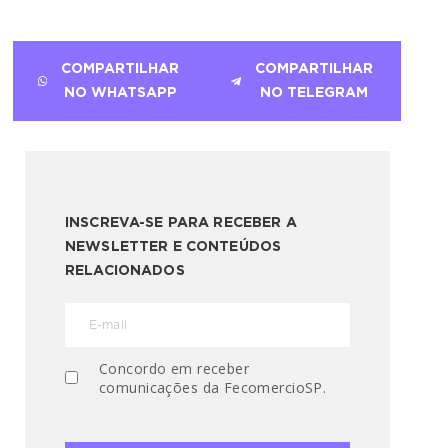
COMPARTILHAR
COMPARTILHAR
NO WHATSAPP
NO TELEGRAM
INSCREVA-SE PARA RECEBER A
NEWSLETTER E CONTEÚDOS
RELACIONADOS
Concordo em receber
comunicações da FecomercioSP.