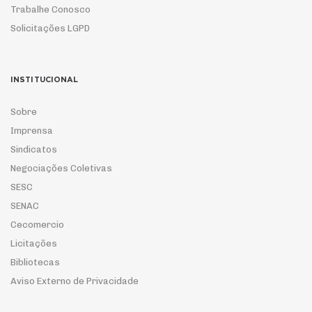
Trabalhe Conosco
Solicitações LGPD
INSTITUCIONAL
Sobre
Imprensa
Sindicatos
Negociações Coletivas
SESC
SENAC
Cecomercio
Licitações
Bibliotecas
Aviso Externo de Privacidade