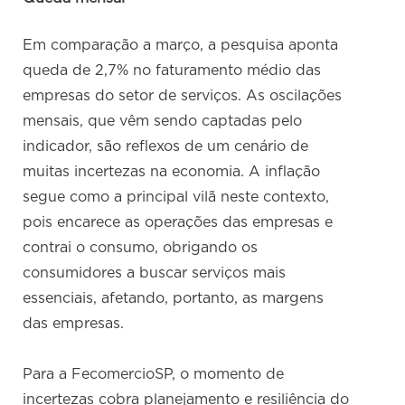
Em comparação a março, a pesquisa aponta
queda de 2,7% no faturamento médio das
empresas do setor de serviços. As oscilações
mensais, que vêm sendo captadas pelo
indicador, são reflexos de um cenário de
muitas incertezas na economia. A inflação
segue como a principal vilã neste contexto,
pois encarece as operações das empresas e
contrai o consumo, obrigando os
consumidores a buscar serviços mais
essenciais, afetando, portanto, as margens
das empresas.
Para a FecomercioSP, o momento de
incertezas cobra planejamento e resiliência do