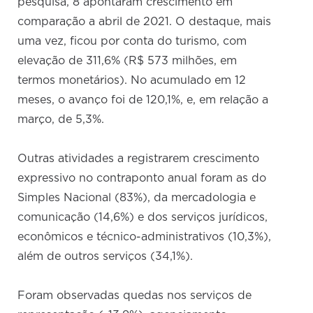
pesquisa, 8 apontaram crescimento em
comparação a abril de 2021. O destaque, mais
uma vez, ficou por conta do turismo, com
elevação de 311,6% (R$ 573 milhões, em
termos monetários). No acumulado em 12
meses, o avanço foi de 120,1%, e, em relação a
março, de 5,3%.
Outras atividades a registrarem crescimento
expressivo no contraponto anual foram as do
Simples Nacional (83%), da mercadologia e
comunicação (14,6%) e dos serviços jurídicos,
econômicos e técnico-administrativos (10,3%),
além de outros serviços (34,1%).
Foram observadas quedas nos serviços de