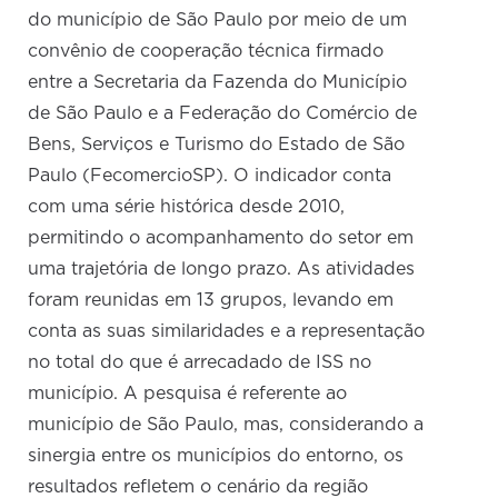
do município de São Paulo por meio de um
convênio de cooperação técnica firmado
entre a Secretaria da Fazenda do Município
de São Paulo e a Federação do Comércio de
Bens, Serviços e Turismo do Estado de São
Paulo (FecomercioSP). O indicador conta
com uma série histórica desde 2010,
permitindo o acompanhamento do setor em
uma trajetória de longo prazo. As atividades
foram reunidas em 13 grupos, levando em
conta as suas similaridades e a representação
no total do que é arrecadado de ISS no
município. A pesquisa é referente ao
município de São Paulo, mas, considerando a
sinergia entre os municípios do entorno, os
resultados refletem o cenário da região