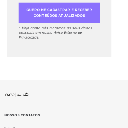
* Veja como nós tratamos os seus dados
Aviso Externo de
pessoais em nosso
Privacidade.
NOSSOS CONTATOS