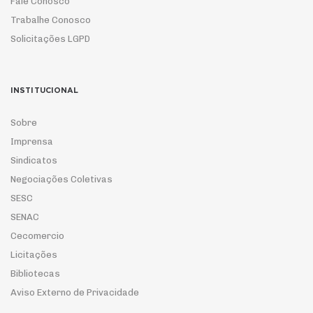
Fale Conosco
Trabalhe Conosco
Solicitações LGPD
INSTITUCIONAL
Sobre
Imprensa
Sindicatos
Negociações Coletivas
SESC
SENAC
Cecomercio
Licitações
Bibliotecas
Aviso Externo de Privacidade