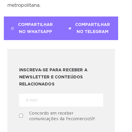
metropolitana.
COMPARTILHAR
COMPARTILHAR
NO WHATSAPP
NO TELEGRAM
INSCREVA-SE PARA RECEBER A
NEWSLETTER E CONTEÚDOS
RELACIONADOS
Concordo em receber
comunicações da FecomercioSP.