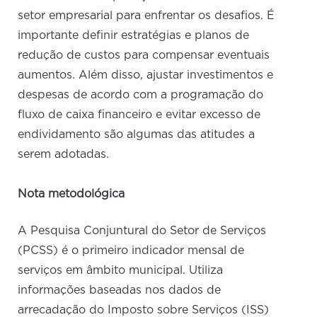
setor empresarial para enfrentar os desafios. É
importante definir estratégias e planos de
redução de custos para compensar eventuais
aumentos. Além disso, ajustar investimentos e
despesas de acordo com a programação do
fluxo de caixa financeiro e evitar excesso de
endividamento são algumas das atitudes a
serem adotadas.
Nota metodológica
A Pesquisa Conjuntural do Setor de Serviços
(PCSS) é o primeiro indicador mensal de
serviços em âmbito municipal. Utiliza
informações baseadas nos dados de
arrecadação do Imposto sobre Serviços (ISS)