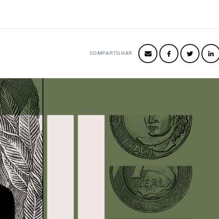
COMPARTILHAR