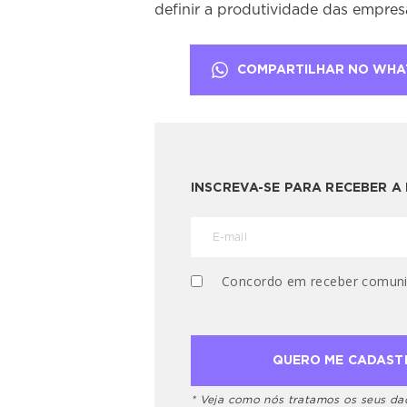
definir a produtividade das empre
COMPARTILHAR NO WHA
INSCREVA-SE PARA RECEBER 
Concordo em receber comuni
* Veja como nós tratamos os seus d