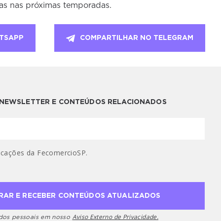
sas nas próximas temporadas.
TSAPP
COMPARTILHAR NO TELEGRAM
A NEWSLETTER E CONTEÚDOS RELACIONADOS
cações da FecomercioSP.
Aviso Externo de Privacidade.
ados pessoais em nosso