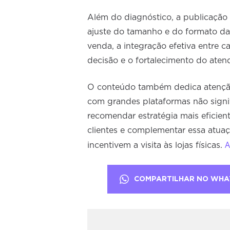
Além do diagnóstico, a publicação 
ajuste do tamanho e do formato das 
venda, a integração efetiva entre c
decisão e o fortalecimento do aten
O conteúdo também dedica atenção
com grandes plataformas não signi
recomendar estratégia mais eficient
clientes e complementar essa atuaç
A
incentivem a visita às lojas físicas.
COMPARTILHAR NO WHA