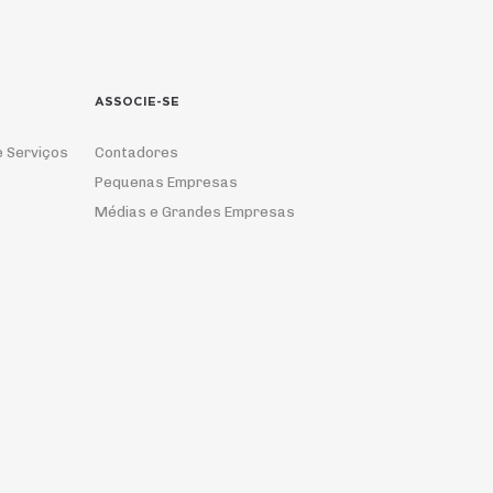
ASSOCIE-SE
e Serviços
Contadores
Pequenas Empresas
Médias e Grandes Empresas