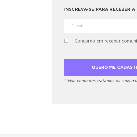
INSCREVA-SE PARA RECEBER 
Concordo em receber comuni
* Veja como nós tratamos os seus d