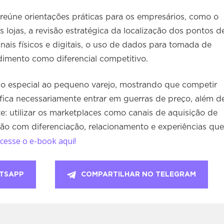
reúne orientações práticas para os empresários, como o
lojas, a revisão estratégica da localização dos pontos d
anais físicos e digitais, o uso de dados para tomada de
dimento como diferencial competitivo.
 especial ao pequeno varejo, mostrando que competir
fica necessariamente entrar em guerras de preço, além d
e: utilizar os marketplaces como canais de aquisição de
ão com diferenciação, relacionamento e experiências que
cesse o e-book aqui!
TSAPP
COMPARTILHAR NO TELEGRAM