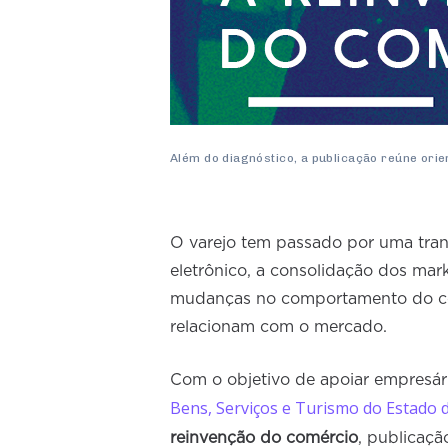
Além do diagnóstico, a publicação reúne ori
O varejo tem passado por uma tra
eletrônico, a consolidação dos mar
mudanças no comportamento do co
relacionam com o mercado.
Com o objetivo de apoiar empresár
Bens, Serviços e Turismo do Estado 
reinvenção do comércio
, publicaçã