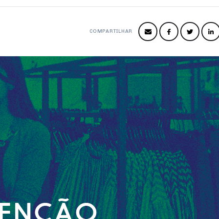
COMPARTILHAR