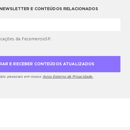
A NEWSLETTER E CONTEÚDOS RELACIONADOS
cações da FecomercioSP.
Aviso Externo de Privacidade.
ados pessoais em nosso