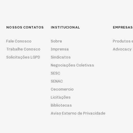
NOSSOS CONTATOS
INSTITUCIONAL
EMPRESAS
Fale Conosco
Sobre
Produtos 
Trabalhe Conosco
Imprensa
Advocacy
Solicitações LGPD
Sindicatos
Negociações Coletivas
SESC
SENAC
Cecomercio
Licitações
Bibliotecas
Aviso Externo de Privacidade