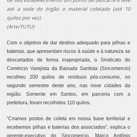
até a sede do órgão o material coletado (até 10
quilos por vez)
(Arte/TUTU)
Com o objetivo de dar destino adequado para pilhas e
baterias, que apresentam riscos à saúde e à natureza se
descartados de forma inapropriada, o Sindicato do
Comércio Varejista da Baixada Santista (Sincomercio)
recolheu 200 quilos de resíduos pós-consumo, no
segundo semestre deste ano, nas nove cidades da
região. Somente em Santos, em parceria com a
prefeitura, foram recolhidos 110 quilos.
“Criamos postos de coleta em nossa base territorial e
recebemos pilhas e baterias dos associados”, explica o
gerente-executivo do Sincomercio, Marco Antônio