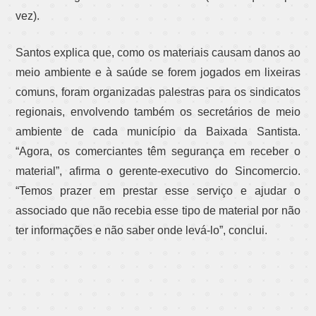
vez).
Santos explica que, como os materiais causam danos ao
meio ambiente e à saúde se forem jogados em lixeiras
comuns, foram organizadas palestras para os sindicatos
regionais, envolvendo também os secretários de meio
ambiente de cada município da Baixada Santista.
“Agora, os comerciantes têm segurança em receber o
material”, afirma o gerente-executivo do Sincomercio.
“Temos prazer em prestar esse serviço e ajudar o
associado que não recebia esse tipo de material por não
ter informações e não saber onde levá-lo”, conclui.