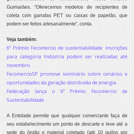
Guimarães. “Oferecemos modelos de recipientes de
coleta com garrafas PET ou caixas de papelão, que
podem ser feitos artesanalmente”, conta.
Veja também:
6º Prêmio Fecomercio de sustentabilidade: inscrições
para categoria Indústria podem ser realizadas até
novembro
FecomercioSP promove seminário sobre cenários e
oportunidades da geração distribuída de energia
Federação lança o 6º Prêmio Fecomercio de
Sustentabilidade
A Entidade permite que qualquer comerciante faça de
seu estabelecimento um ponto de descarte e leve até a
sede do órgão o material coletado (até 10 quilos por