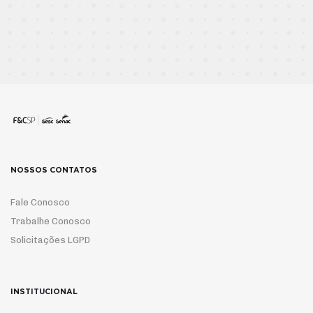
NOSSOS CONTATOS
Fale Conosco
Trabalhe Conosco
Solicitações LGPD
INSTITUCIONAL