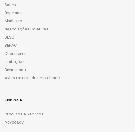
Sobre
Imprensa
Sindicatos
Negociações Coletivas
SESC
SENAC
Cecomercio
Licitações
Bibliotecas
Aviso Externo de Privacidade
EMPRESAS
Produtos e Serviços
Advocacy