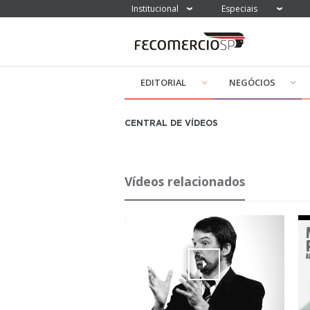
Institucional
Especiais
EDITORIAL
NEGÓCIOS
CENTRAL DE VÍDEOS
Vídeos relacionados