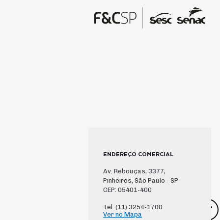
ENDEREÇO COMERCIAL
Av. Rebouças, 3377,
Pinheiros, São Paulo - SP
CEP: 05401-400
Tel: (11) 3254-1700
Ver no Mapa