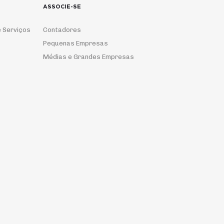
ASSOCIE-SE
 Serviços
Contadores
Pequenas Empresas
Médias e Grandes Empresas