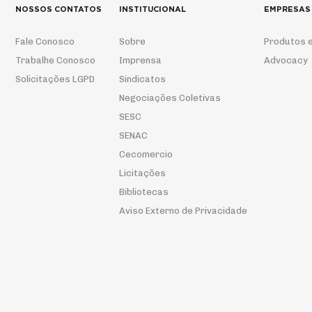
NOSSOS CONTATOS
INSTITUCIONAL
EMPRESAS
Fale Conosco
Sobre
Produtos e
Trabalhe Conosco
Imprensa
Advocacy
Solicitações LGPD
Sindicatos
Negociações Coletivas
SESC
SENAC
Cecomercio
Licitações
Bibliotecas
Aviso Externo de Privacidade