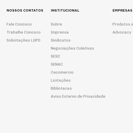
NOSSOS CONTATOS
INSTITUCIONAL
EMPRESAS
Fale Conosco
Sobre
Produtos e
Trabalhe Conosco
Imprensa
Advocacy
Solicitações LGPD
Sindicatos
Negociações Coletivas
SESC
SENAC
Cecomercio
Licitações
Bibliotecas
Aviso Externo de Privacidade