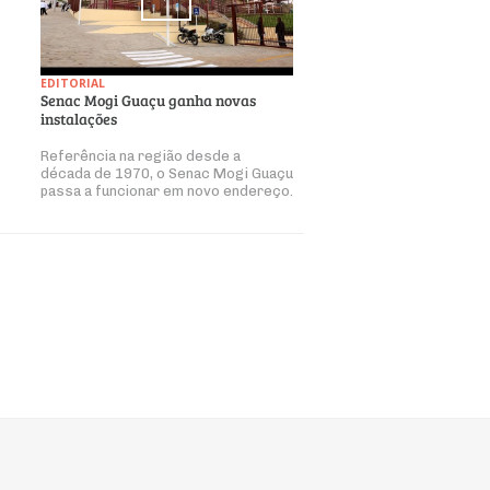
EDITORIAL
Senac Mogi Guaçu ganha novas
instalações
Referência na região desde a
década de 1970, o Senac Mogi Guaçu
passa a funcionar em novo endereço.