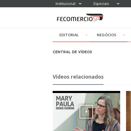
Institucional
Especiais
EDITORIAL
NEGÓCIOS
CENTRAL DE VÍDEOS
Vídeos relacionados