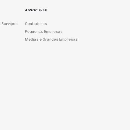
ASSOCIE-SE
 Serviços
Contadores
Pequenas Empresas
Médias e Grandes Empresas