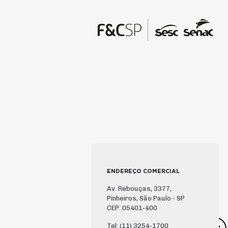
ENDEREÇO COMERCIAL
Av. Rebouças, 3377,
Pinheiros, São Paulo - SP
CEP: 05401-400
Tel: (11) 3254-1700