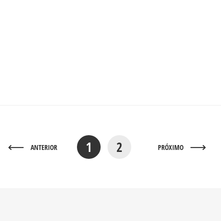
1
2
ANTERIOR
PRÓXIMO