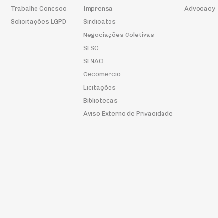
Trabalhe Conosco
Imprensa
Advocacy
Solicitações LGPD
Sindicatos
Negociações Coletivas
SESC
SENAC
Cecomercio
Licitações
Bibliotecas
Aviso Externo de Privacidade