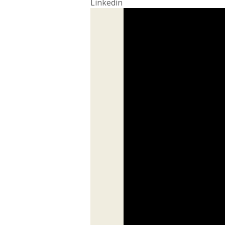
Linkedin