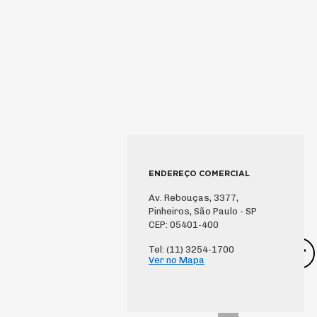
ENDEREÇO COMERCIAL
Av. Rebouças, 3377,
Pinheiros, São Paulo - SP
CEP: 05401-400
Tel: (11) 3254-1700
Ver no Mapa