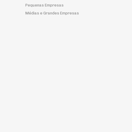
Pequenas Empresas
Médias e Grandes Empresas