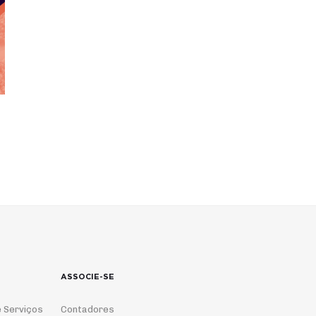
ASSOCIE-SE
 Serviços
Contadores