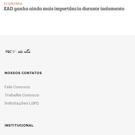
ECONOMIA
EAD ganha ainda mais importância durante isolamento
NOSSOS CONTATOS
Fale Conosco
Trabalhe Conosco
Solicitações LGPD
INSTITUCIONAL