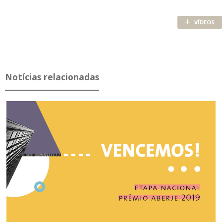
+
VÍDEOS
Notícias relacionadas