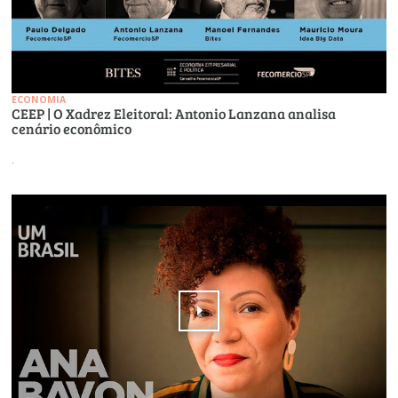
ECONOMIA
CEEP | O Xadrez Eleitoral: Antonio Lanzana analisa
cenário econômico
.