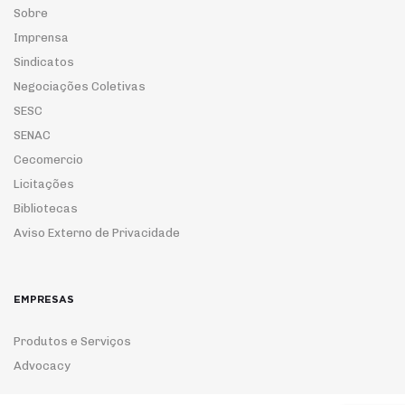
Sobre
Imprensa
Sindicatos
Negociações Coletivas
SESC
SENAC
Cecomercio
Licitações
Bibliotecas
Aviso Externo de Privacidade
EMPRESAS
Produtos e Serviços
Advocacy