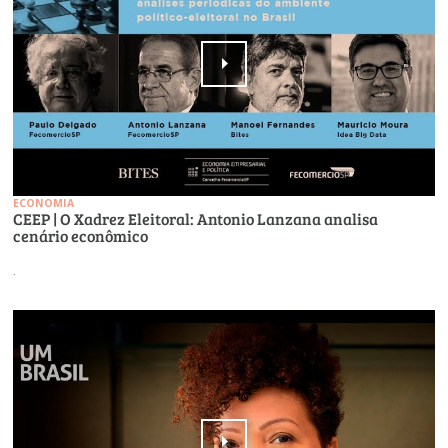
ECONOMIA
CEEP | O Xadrez Eleitoral: Antonio Lanzana analisa
cenário econômico
.