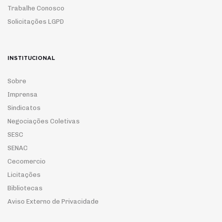
Trabalhe Conosco
Solicitações LGPD
INSTITUCIONAL
Sobre
Imprensa
Sindicatos
Negociações Coletivas
SESC
SENAC
Cecomercio
Licitações
Bibliotecas
Aviso Externo de Privacidade