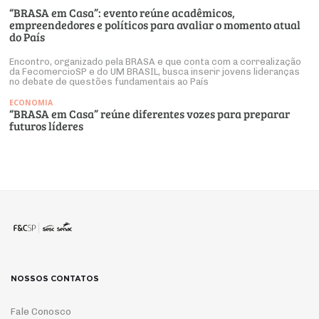
“BRASA em Casa”: evento reúne acadêmicos,
empreendedores e políticos para avaliar o momento atual
do País
Encontro, organizado pela BRASA e que conta com a correalização
da FecomercioSP e do UM BRASIL, busca inserir jovens lideranças
no debate de questões fundamentais ao País
ECONOMIA
“BRASA em Casa” reúne diferentes vozes para preparar
futuros líderes
NOSSOS CONTATOS
Fale Conosco