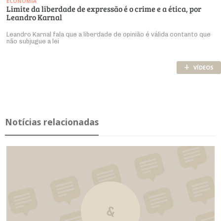
ECONOMIA
Limite da liberdade de expressão é o crime e a ética, por
Leandro Karnal
Leandro Karnal fala que a liberdade de opinião é válida contanto que
não subjugue a lei
+
VÍDEOS
Notícias relacionadas