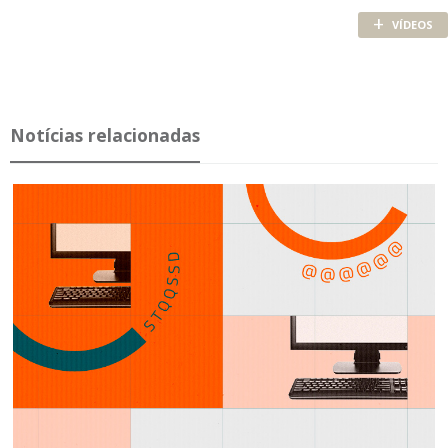
+
VÍDEOS
Notícias relacionadas