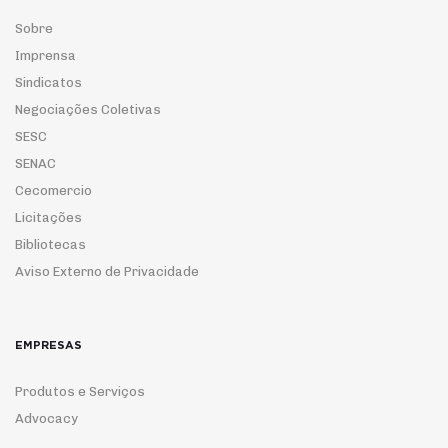
Sobre
Imprensa
Sindicatos
Negociações Coletivas
SESC
SENAC
Cecomercio
Licitações
Bibliotecas
Aviso Externo de Privacidade
EMPRESAS
Produtos e Serviços
Advocacy