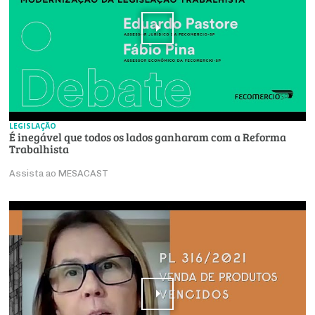
LEGISLAÇÃO
É inegável que todos os lados ganharam com a Reforma
Trabalhista
Assista ao MESACAST