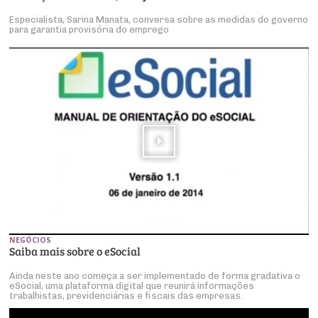
Especialista, Sarina Manata, conversa sobre as medidas do governo
para garantia provisória do emprego
NEGÓCIOS
Saiba mais sobre o eSocial
Ainda neste ano começa a ser implementado de forma gradativa o
eSocial, uma plataforma digital que reunirá informações
trabalhistas, previdenciárias e fiscais das empresas.