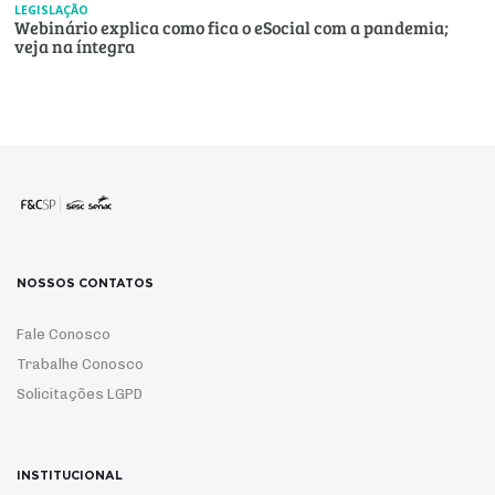
LEGISLAÇÃO
Webinário explica como fica o eSocial com a pandemia;
veja na íntegra
NOSSOS CONTATOS
Fale Conosco
Trabalhe Conosco
Solicitações LGPD
INSTITUCIONAL