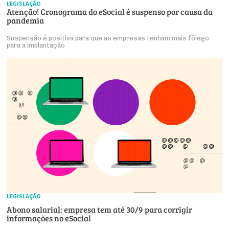
LEGISLAÇÃO
Atenção! Cronograma do eSocial é suspenso por causa da
pandemia
Suspensão é positiva para que as empresas tenham mais fôlego
para a implantação
LEGISLAÇÃO
Abono salarial: empresa tem até 30/9 para corrigir
informações no eSocial