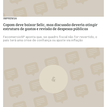
IMPRENSA
Copom deve baixar Selic, mas discussão deveria atingir
estrutura de gastos e revisão de despesas públicas
FecomercioSP aponta que, se quadro fiscal não for revertido, o
país terá uma crise de confiança ou ajuste via inflação