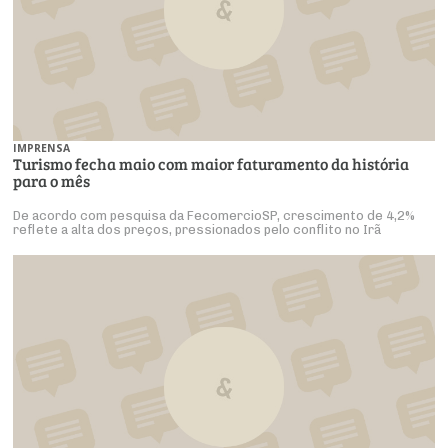
IMPRENSA
Turismo fecha maio com maior faturamento da história
para o mês
De acordo com pesquisa da FecomercioSP, crescimento de 4,2%
reflete a alta dos preços, pressionados pelo conflito no Irã