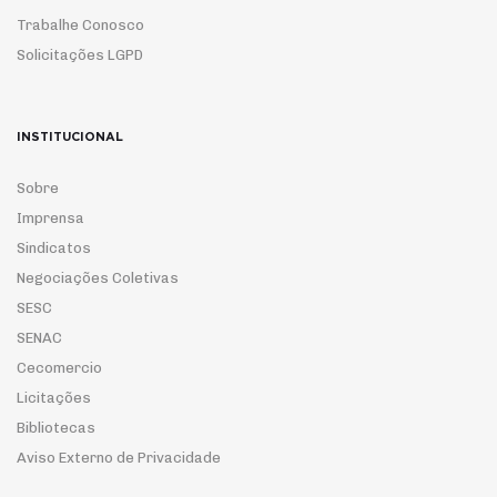
Trabalhe Conosco
Solicitações LGPD
INSTITUCIONAL
Sobre
Imprensa
Sindicatos
Negociações Coletivas
SESC
SENAC
Cecomercio
Licitações
Bibliotecas
Aviso Externo de Privacidade