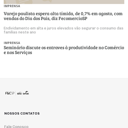
IMPRENSA
Varejo paulista espera alta tímida, de 0,7% em agosto, com
vendas do Dia dos Pais, diz FecomercioSP
Endividamento em alta e juros elevados vão segurar o consumo das
famílias neste ano
IMPRENSA
Seminário discute os entraves à produtividade no Comércio
e nos Serviços
NOSSOS CONTATOS
Fale Conosco