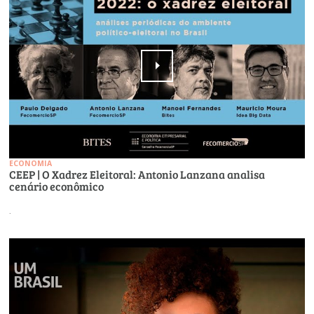
ECONOMIA
CEEP | O Xadrez Eleitoral: Antonio Lanzana analisa
cenário econômico
.