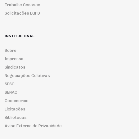
Trabalhe Conosco
Solicitações LGPD
INSTITUCIONAL
Sobre
Imprensa
Sindicatos
Negociações Coletivas
SESC
SENAC
Cecomercio
Licitações
Bibliotecas
Aviso Externo de Privacidade