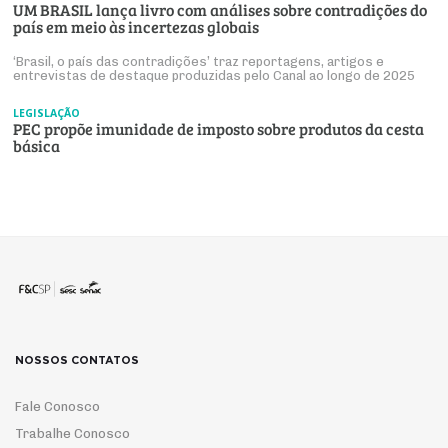
UM BRASIL lança livro com análises sobre contradições do
país em meio às incertezas globais
‘Brasil, o país das contradições’ traz reportagens, artigos e
entrevistas de destaque produzidas pelo Canal ao longo de 2025
LEGISLAÇÃO
PEC propõe imunidade de imposto sobre produtos da cesta
básica
NOSSOS CONTATOS
Fale Conosco
Trabalhe Conosco