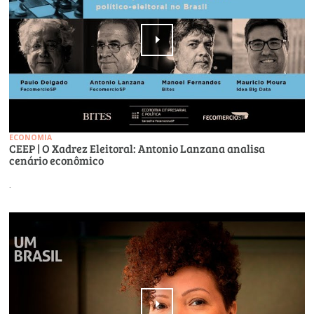
ECONOMIA
CEEP | O Xadrez Eleitoral: Antonio Lanzana analisa
cenário econômico
.