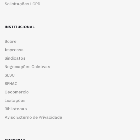
Solicitações LGPD
INSTITUCIONAL
Sobre
Imprensa
Sindicatos
Negociações Coletivas
SESC
SENAC
Cecomercio
Licitações
Bibliotecas
Aviso Externo de Privacidade