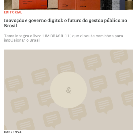
EDITORIAL
Inovação e governo digital: o futuro da gestão pública no
Brasil
Tema integra o livro ‘UM BRASIL 11’, que discute caminhos para
impulsionar o Brasil
IMPRENSA