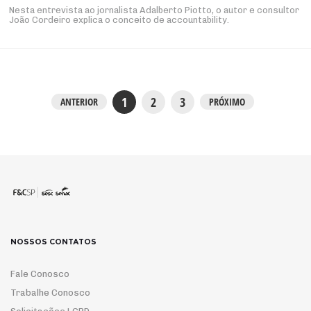
Nesta entrevista ao jornalista Adalberto Piotto, o autor e consultor
João Cordeiro explica o conceito de accountability.
1
2
3
ANTERIOR
PRÓXIMO
NOSSOS CONTATOS
Fale Conosco
Trabalhe Conosco