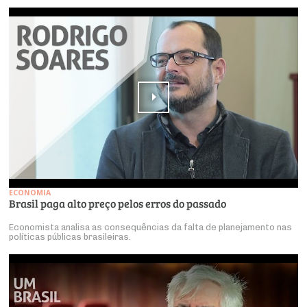
ECONOMIA
Brasil paga alto preço pelos erros do passado
Economista analisa as consequências da falta de planejamento nas
políticas públicas brasileiras.