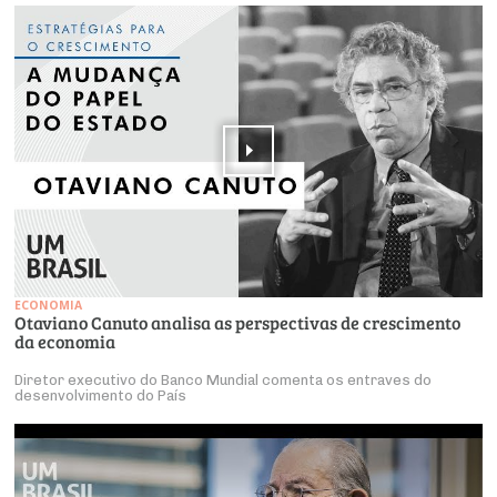
ECONOMIA
Otaviano Canuto analisa as perspectivas de crescimento
da economia
Diretor executivo do Banco Mundial comenta os entraves do
desenvolvimento do País