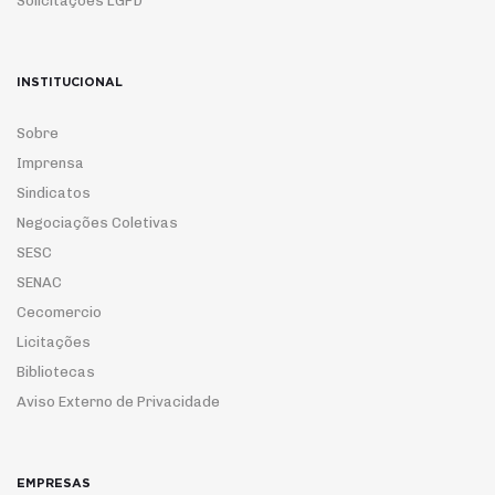
Solicitações LGPD
INSTITUCIONAL
Sobre
Imprensa
Sindicatos
Negociações Coletivas
SESC
SENAC
Cecomercio
Licitações
Bibliotecas
Aviso Externo de Privacidade
EMPRESAS