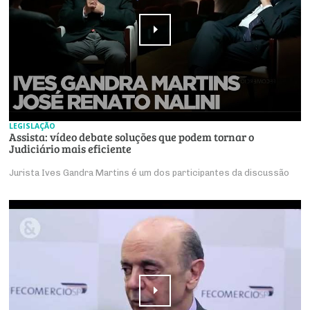
LEGISLAÇÃO
Assista: vídeo debate soluções que podem tornar o
Judiciário mais eficiente
Jurista Ives Gandra Martins é um dos participantes da discussão