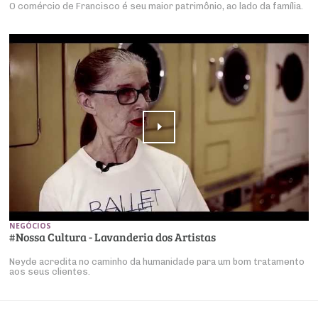
O comércio de Francisco é seu maior patrimônio, ao lado da família.
NEGÓCIOS
#Nossa Cultura - Lavanderia dos Artistas
Neyde acredita no caminho da humanidade para um bom tratamento
aos seus clientes.