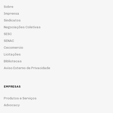
Sobre
Imprensa
Sindicatos
Negociações Coletivas
SESC
SENAC
Cecomercio
Licitações
Bibliotecas
Aviso Externo de Privacidade
EMPRESAS
Produtos e Serviços
Advocacy