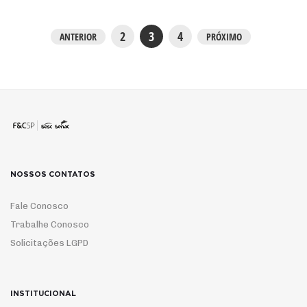
2
3
4
ANTERIOR
PRÓXIMO
NOSSOS CONTATOS
Fale Conosco
Trabalhe Conosco
Solicitações LGPD
INSTITUCIONAL