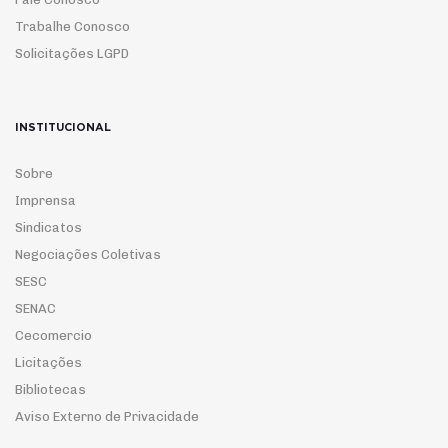
Trabalhe Conosco
Solicitações LGPD
INSTITUCIONAL
Sobre
Imprensa
Sindicatos
Negociações Coletivas
SESC
SENAC
Cecomercio
Licitações
Bibliotecas
Aviso Externo de Privacidade