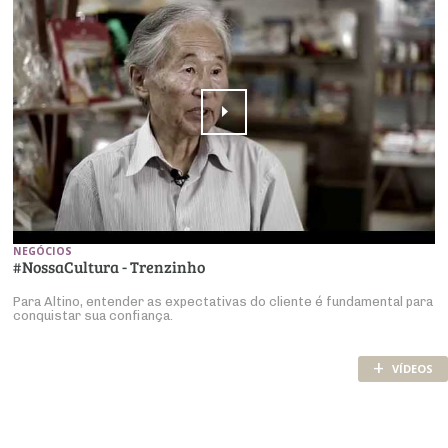
NEGÓCIOS
#NossaCultura - Trenzinho
Para Altino, entender as expectativas do cliente é fundamental para
conquistar sua confiança.
+
VÍDEOS