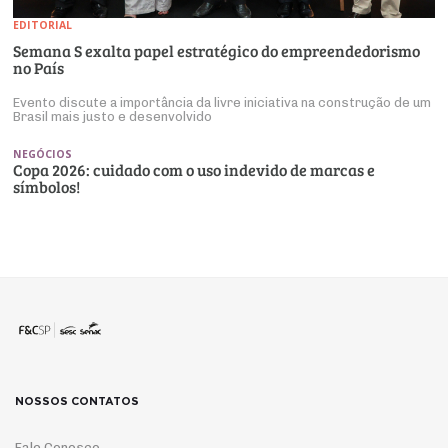
EDITORIAL
Semana S exalta papel estratégico do empreendedorismo
no País
Evento discute a importância da livre iniciativa na construção de um
Brasil mais justo e desenvolvido
NEGÓCIOS
Copa 2026: cuidado com o uso indevido de marcas e
símbolos!
NOSSOS CONTATOS
Fale Conosco