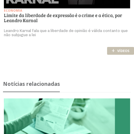
ECONOMIA
Limite da liberdade de expressão é o crime e a ética, por
Leandro Karnal
Leandro Karnal fala que a liberdade de opinião é válida contanto que
não subjugue a lei
+
VÍDEOS
Notícias relacionadas