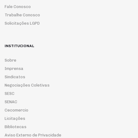
Fale Conosco
Trabalhe Conosco
Solicitações LGPD
INSTITUCIONAL
Sobre
Imprensa
Sindicatos
Negociações Coletivas
SESC
SENAC
Cecomercio
Licitações
Bibliotecas
Aviso Externo de Privacidade