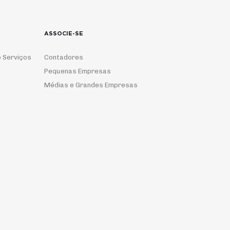
ASSOCIE-SE
 Serviços
Contadores
Pequenas Empresas
Médias e Grandes Empresas