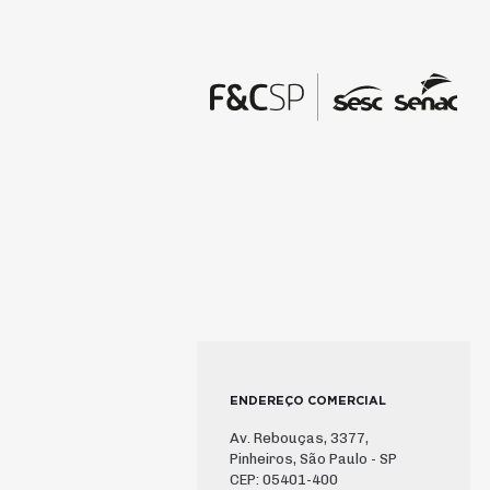
ENDEREÇO COMERCIAL
Av. Rebouças, 3377,
Pinheiros, São Paulo - SP
CEP: 05401-400