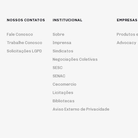
NOSSOS CONTATOS
INSTITUCIONAL
EMPRESAS
Fale Conosco
Sobre
Produtos e
Trabalhe Conosco
Imprensa
Advocacy
Solicitações LGPD
Sindicatos
Negociações Coletivas
SESC
SENAC
Cecomercio
Licitações
Bibliotecas
Aviso Externo de Privacidade