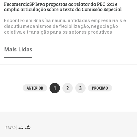
FecomercioSP leva propostas ao relator da PEC 6x1 e
amplia articulação sobre o texto da Comissão Especial
Encontro em Brasília reuniu entidades empresariais e
discutiu mecanismos de flexibilização, negociação
coletiva e transição para os setores produtivos
Mais Lidas
1
2
3
ANTERIOR
PRÓXIMO