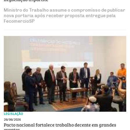
Ministro do Trabalho assume o compromisso de publicar
nova portaria após receber proposta entregue pela
FecomercioSP
LEGISLAÇÃO
26/06/2026
Pacto nacional fortalece trabalho decente em grandes
eventos