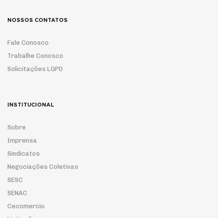
NOSSOS CONTATOS
Fale Conosco
Trabalhe Conosco
Solicitações LGPD
INSTITUCIONAL
Sobre
Imprensa
Sindicatos
Negociações Coletivas
SESC
SENAC
Cecomercio