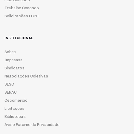
Trabalhe Conosco
Solicitações LGPD
INSTITUCIONAL
Sobre
Imprensa
Sindicatos
Negociações Coletivas
SESC
SENAC
Cecomercio
Licitações
Bibliotecas
Aviso Externo de Privacidade