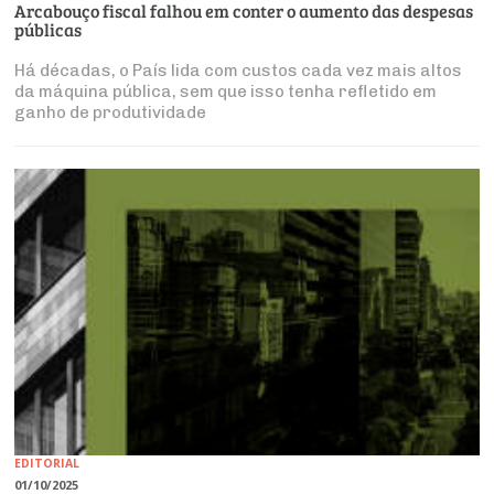
Arcabouço fiscal falhou em conter o aumento das despesas
públicas
Há décadas, o País lida com custos cada vez mais altos
da máquina pública, sem que isso tenha refletido em
ganho de produtividade
EDITORIAL
01/10/2025