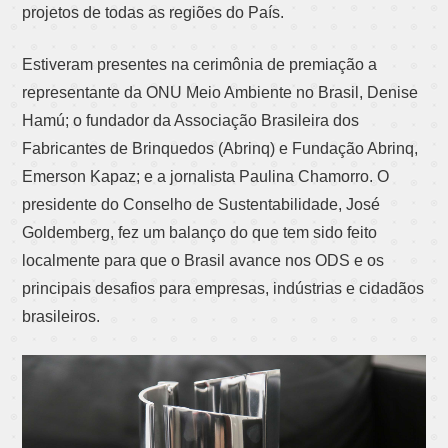
projetos de todas as regiões do País.
Estiveram presentes na cerimônia de premiação a
representante da ONU Meio Ambiente no Brasil, Denise
Hamú; o fundador da Associação Brasileira dos
Fabricantes de Brinquedos (Abrinq) e Fundação Abrinq,
Emerson Kapaz; e a jornalista Paulina Chamorro. O
presidente do Conselho de Sustentabilidade, José
Goldemberg, fez um balanço do que tem sido feito
localmente para que o Brasil avance nos ODS e os
principais desafios para empresas, indústrias e cidadãos
brasileiros.