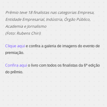
Prêmio teve 18 finalistas nas categorias Empresa,
Entidade Empresarial, Indústria, Órgão Público,
Academia e Jornalismo
(Foto: Rubens Chiri)
Clique aqui
e confira a galeria de imagens do evento de
premiação.
Confira aqui
o livro com todos os finalistas da 6ª edição
do prêmio.