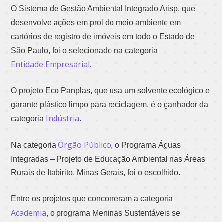
O Sistema de Gestão Ambiental Integrado Arisp, que
desenvolve ações em prol do meio ambiente em
cartórios de registro de imóveis em todo o Estado de
São Paulo, foi o selecionado na categoria
Entidade Empresarial.
O projeto Eco Panplas, que usa um solvente ecológico e
garante plástico limpo para reciclagem, é o ganhador da
Indústria
categoria
.
Órgão Público
Na categoria
, o Programa Águas
Integradas – Projeto de Educação Ambiental nas Áreas
Rurais de Itabirito, Minas Gerais, foi o escolhido.
Entre os projetos que concorreram a categoria
Academia
, o programa Meninas Sustentáveis se