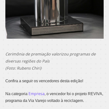
Cerimônia de premiação valorizou programas de
diversas regiões do País
(Foto: Rubens Chiri)
Confira a seguir os vencedores desta edição!
Empresa
Na categoria
, o vencedor foi o projeto REVIVA,
programa da Via Varejo voltado à reciclagem.