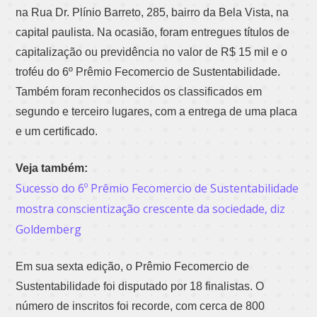
na Rua Dr. Plínio Barreto, 285, bairro da Bela Vista, na
capital paulista. Na ocasião, foram entregues títulos de
capitalização ou previdência no valor de R$ 15 mil e o
troféu do 6º Prêmio Fecomercio de Sustentabilidade.
Também foram reconhecidos os classificados em
segundo e terceiro lugares, com a entrega de uma placa
e um certificado.
Veja também:
Sucesso do 6º Prêmio Fecomercio de Sustentabilidade
mostra conscientização crescente da sociedade, diz
Goldemberg
Em sua sexta edição, o Prêmio Fecomercio de
Sustentabilidade foi disputado por 18 finalistas. O
número de inscritos foi recorde, com cerca de 800