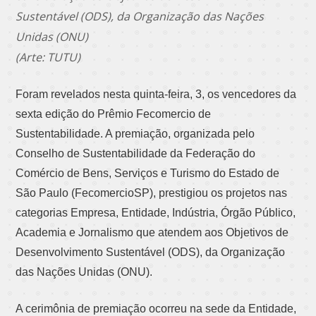
Sustentável (ODS), da Organização das Nações
Unidas (ONU)
(Arte: TUTU)
Foram revelados nesta quinta-feira, 3, os vencedores da
sexta edição do Prêmio Fecomercio de
Sustentabilidade. A premiação, organizada pelo
Conselho de Sustentabilidade da Federação do
Comércio de Bens, Serviços e Turismo do Estado de
São Paulo (FecomercioSP), prestigiou os projetos nas
categorias Empresa, Entidade, Indústria, Órgão Público,
Academia e Jornalismo que atendem aos Objetivos de
Desenvolvimento Sustentável (ODS), da Organização
das Nações Unidas (ONU).
A cerimônia de premiação ocorreu na sede da Entidade,