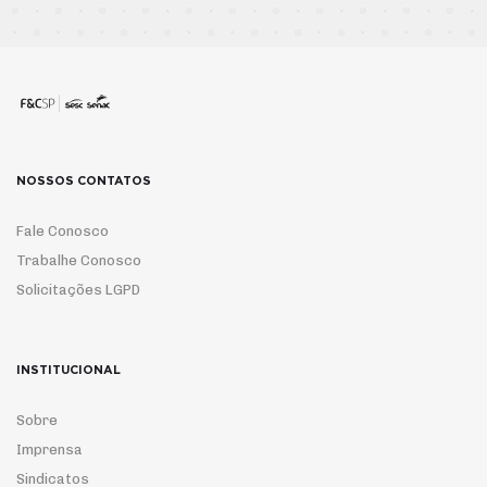
NOSSOS CONTATOS
Fale Conosco
Trabalhe Conosco
Solicitações LGPD
INSTITUCIONAL
Sobre
Imprensa
Sindicatos