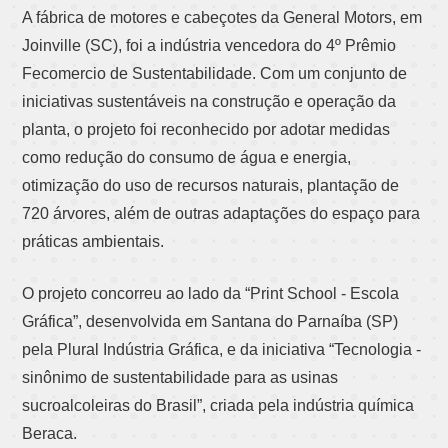
A fábrica de motores e cabeçotes da General Motors, em
Joinville (SC), foi a indústria vencedora do 4º Prêmio
Fecomercio de Sustentabilidade. Com um conjunto de
iniciativas sustentáveis na construção e operação da
planta, o projeto foi reconhecido por adotar medidas
como redução do consumo de água e energia,
otimização do uso de recursos naturais, plantação de
720 árvores, além de outras adaptações do espaço para
práticas ambientais.
O projeto concorreu ao lado da “Print School - Escola
Gráfica”, desenvolvida em Santana do Parnaíba (SP)
pela Plural Indústria Gráfica, e da iniciativa “Tecnologia -
sinônimo de sustentabilidade para as usinas
sucroalcoleiras do Brasil”, criada pela indústria química
Beraca.