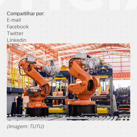
Compartilhar por:
E-mail
Facebook
Twitter
Linkedin
(Imagem: TUTU)