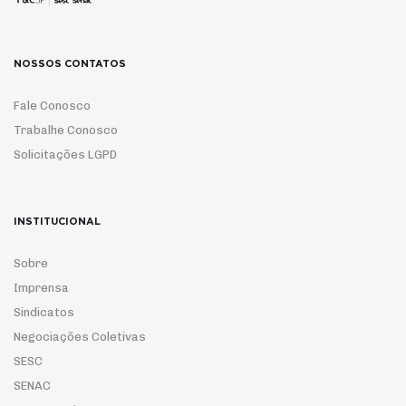
NOSSOS CONTATOS
Fale Conosco
Trabalhe Conosco
Solicitações LGPD
INSTITUCIONAL
Sobre
Imprensa
Sindicatos
Negociações Coletivas
SESC
SENAC