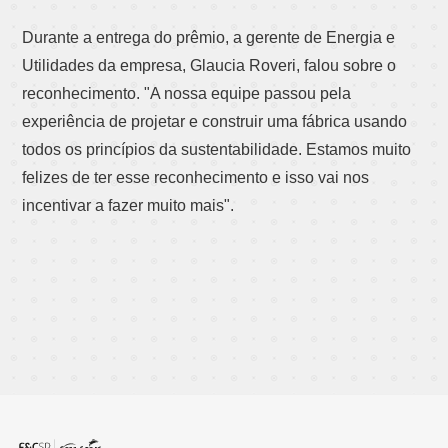
Durante a entrega do prêmio, a gerente de Energia e
Utilidades da empresa, Glaucia Roveri, falou sobre o
reconhecimento. "A nossa equipe passou pela
experiência de projetar e construir uma fábrica usando
todos os princípios da sustentabilidade. Estamos muito
felizes de ter esse reconhecimento e isso vai nos
incentivar a fazer muito mais".