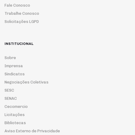
Fale Conosco
Trabalhe Conosco
Solicitações LGPD
INSTITUCIONAL
Sobre
Imprensa
Sindicatos
Negociações Coletivas
SESC
SENAC
Cecomercio
Licitações
Bibliotecas
Aviso Externo de Privacidade