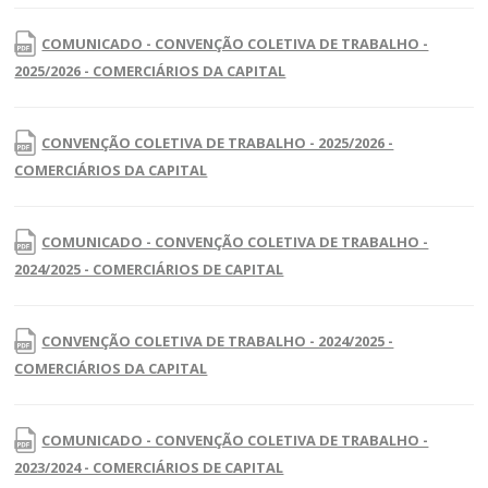
COMUNICADO - CONVENÇÃO COLETIVA DE TRABALHO -
2025/2026 - COMERCIÁRIOS DA CAPITAL
CONVENÇÃO COLETIVA DE TRABALHO - 2025/2026 -
COMERCIÁRIOS DA CAPITAL
COMUNICADO - CONVENÇÃO COLETIVA DE TRABALHO -
2024/2025 - COMERCIÁRIOS DE CAPITAL
CONVENÇÃO COLETIVA DE TRABALHO - 2024/2025 -
COMERCIÁRIOS DA CAPITAL
COMUNICADO - CONVENÇÃO COLETIVA DE TRABALHO -
2023/2024 - COMERCIÁRIOS DE CAPITAL