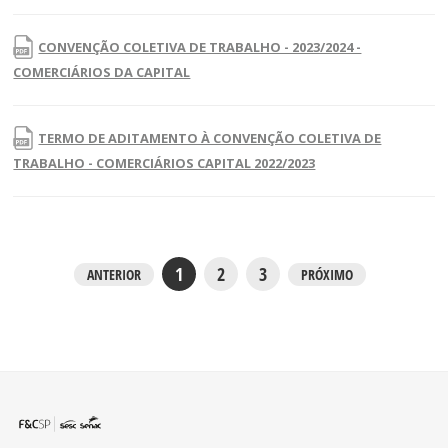
CONVENÇÃO COLETIVA DE TRABALHO - 2023/2024 -
COMERCIÁRIOS DA CAPITAL
TERMO DE ADITAMENTO À CONVENÇÃO COLETIVA DE
TRABALHO - COMERCIÁRIOS CAPITAL 2022/2023
1
2
3
ANTERIOR
PRÓXIMO