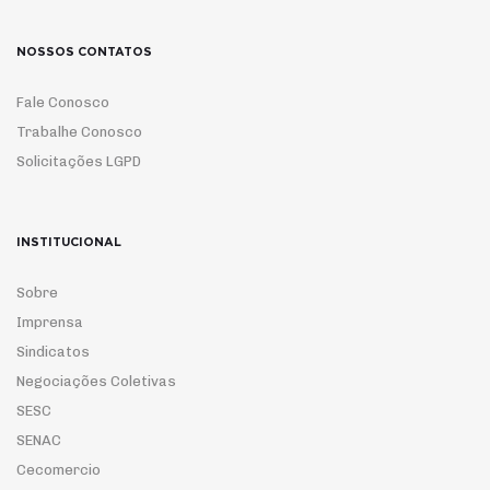
NOSSOS CONTATOS
Fale Conosco
Trabalhe Conosco
Solicitações LGPD
INSTITUCIONAL
Sobre
Imprensa
Sindicatos
Negociações Coletivas
SESC
SENAC
Cecomercio