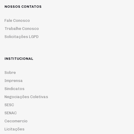
NOSSOS CONTATOS
Fale Conosco
Trabalhe Conosco
Solicitações LGPD
INSTITUCIONAL
Sobre
Imprensa
Sindicatos
Negociações Coletivas
SESC
SENAC
Cecomercio
Licitações