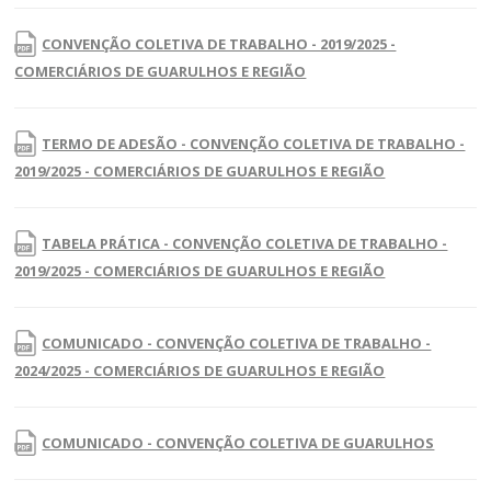
CONVENÇÃO COLETIVA DE TRABALHO - 2019/2025 -
COMERCIÁRIOS DE GUARULHOS E REGIÃO
TERMO DE ADESÃO - CONVENÇÃO COLETIVA DE TRABALHO -
2019/2025 - COMERCIÁRIOS DE GUARULHOS E REGIÃO
TABELA PRÁTICA - CONVENÇÃO COLETIVA DE TRABALHO -
2019/2025 - COMERCIÁRIOS DE GUARULHOS E REGIÃO
COMUNICADO - CONVENÇÃO COLETIVA DE TRABALHO -
2024/2025 - COMERCIÁRIOS DE GUARULHOS E REGIÃO
COMUNICADO - CONVENÇÃO COLETIVA DE GUARULHOS