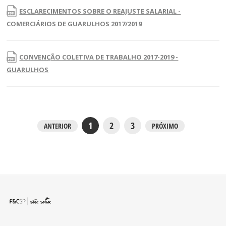
ESCLARECIMENTOS SOBRE O REAJUSTE SALARIAL -
COMERCIÁRIOS DE GUARULHOS 2017/2019
CONVENÇÃO COLETIVA DE TRABALHO 2017-2019 -
GUARULHOS
1
2
3
ANTERIOR
PRÓXIMO