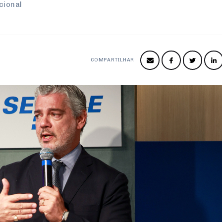
cional
COMPARTILHAR