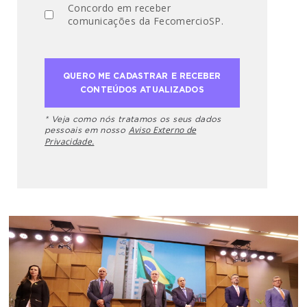
Concordo em receber
comunicações da FecomercioSP.
* Veja como nós tratamos os seus dados
Aviso Externo de
pessoais em nosso
Privacidade.