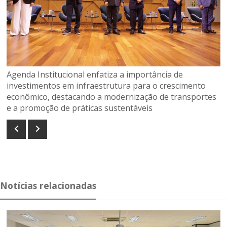
Agenda Institucional enfatiza a importância de
investimentos em infraestrutura para o crescimento
econômico, destacando a modernização de transportes
e a promoção de práticas sustentáveis
Notícias relacionadas