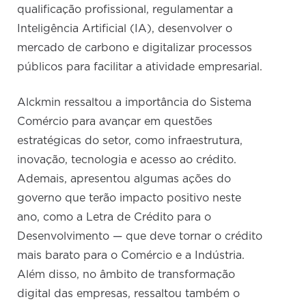
qualificação profissional, regulamentar a
Inteligência Artificial (IA), desenvolver o
mercado de carbono e digitalizar processos
públicos para facilitar a atividade empresarial.
Alckmin ressaltou a importância do Sistema
Comércio para avançar em questões
estratégicas do setor, como infraestrutura,
inovação, tecnologia e acesso ao crédito.
Ademais, apresentou algumas ações do
governo que terão impacto positivo neste
ano, como a Letra de Crédito para o
Desenvolvimento — que deve tornar o crédito
mais barato para o Comércio e a Indústria.
Além disso, no âmbito de transformação
digital das empresas, ressaltou também o