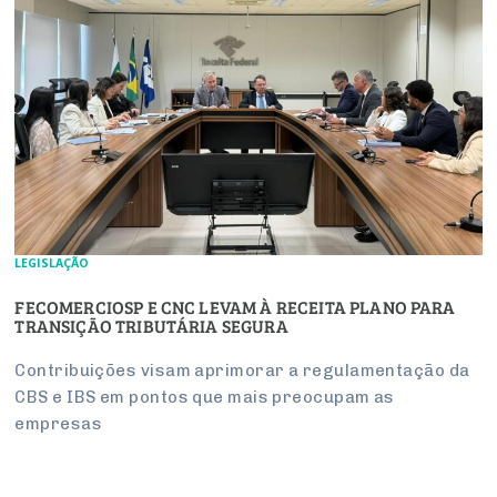
LEGISLAÇÃO
FECOMERCIOSP E CNC LEVAM À RECEITA PLANO PARA
TRANSIÇÃO TRIBUTÁRIA SEGURA
Contribuições visam aprimorar a regulamentação da
CBS e IBS em pontos que mais preocupam as
empresas