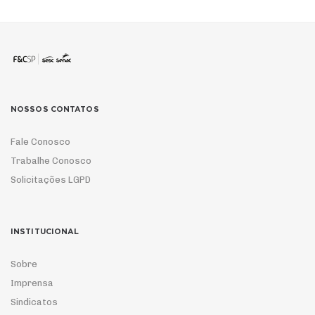
NOSSOS CONTATOS
Fale Conosco
Trabalhe Conosco
Solicitações LGPD
INSTITUCIONAL
Sobre
Imprensa
Sindicatos