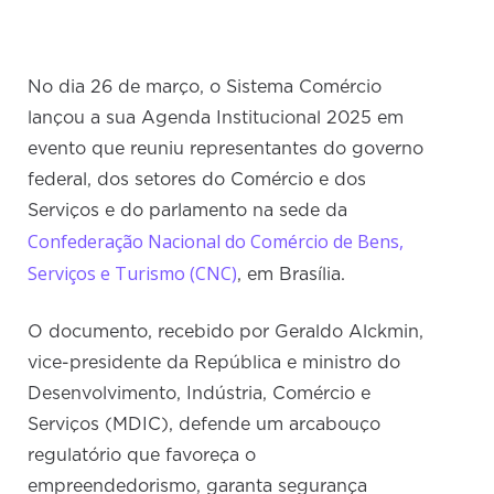
No dia 26 de março, o Sistema Comércio
lançou a sua Agenda Institucional 2025 em
evento que reuniu representantes do governo
federal, dos setores do Comércio e dos
Serviços e do parlamento na sede da
Confederação Nacional do Comércio de Bens,
Serviços e Turismo (CNC)
, em Brasília.
O documento, recebido por Geraldo Alckmin,
vice-presidente da República e ministro do
Desenvolvimento, Indústria, Comércio e
Serviços (MDIC), defende um arcabouço
regulatório que favoreça o
empreendedorismo, garanta segurança