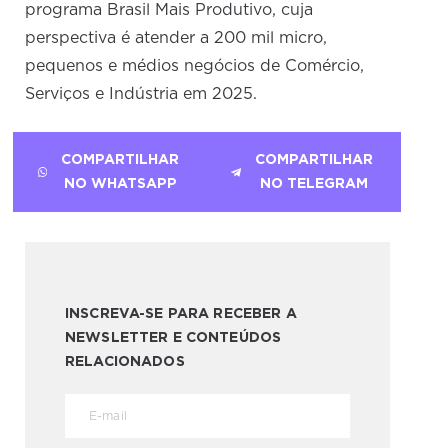
programa Brasil Mais Produtivo, cuja
perspectiva é atender a 200 mil micro,
pequenos e médios negócios de Comércio,
Serviços e Indústria em 2025.
COMPARTILHAR
COMPARTILHAR
NO WHATSAPP
NO TELEGRAM
INSCREVA-SE PARA RECEBER A
NEWSLETTER E CONTEÚDOS
RELACIONADOS