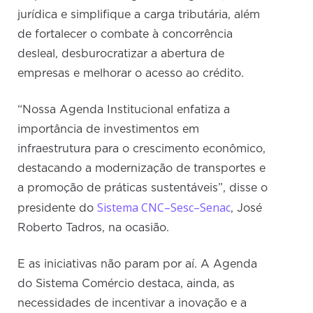
jurídica e simplifique a carga tributária, além
de fortalecer o combate à concorrência
desleal, desburocratizar a abertura de
empresas e melhorar o acesso ao crédito.
“Nossa Agenda Institucional enfatiza a
importância de investimentos em
infraestrutura para o crescimento econômico,
destacando a modernização de transportes e
a promoção de práticas sustentáveis”, disse o
Sistema CNC–Sesc–Senac
presidente do
, José
Roberto Tadros, na ocasião.
E as iniciativas não param por aí. A Agenda
do Sistema Comércio destaca, ainda, as
necessidades de incentivar a inovação e a