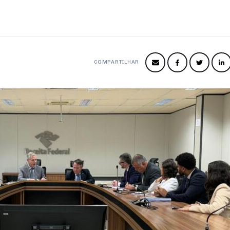
COMPARTILHAR