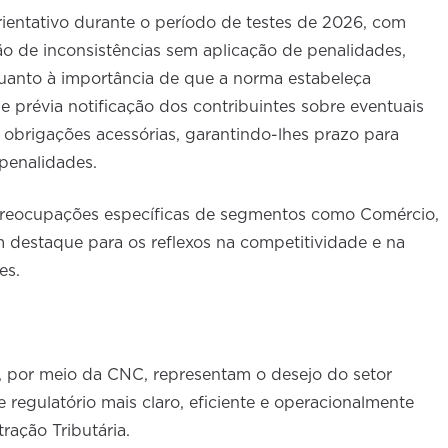
ientativo durante o período de testes de 2026, com
ão de inconsistências sem aplicação de penalidades,
quanto à importância de que a norma estabeleça
 prévia notificação dos contribuintes sobre eventuais
obrigações acessórias, garantindo-lhes prazo para
penalidades.
eocupações específicas de segmentos como Comércio,
m destaque para os reflexos na competitividade e na
es.
, por meio da CNC, representam o desejo do setor
 regulatório mais claro, eficiente e operacionalmente
ração Tributária.