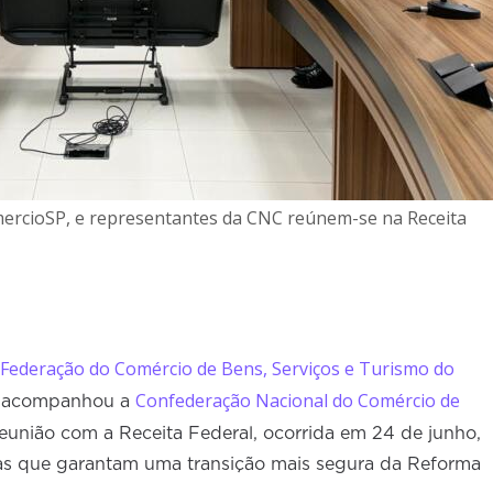
mercioSP, e representantes da CNC reúnem-se na Receita
Federação do Comércio de Bens, Serviços e Turismo do
Confederação Nacional do Comércio de
, acompanhou a
união com a Receita Federal, ocorrida em 24 de junho,
tas que garantam uma transição mais segura da Reforma