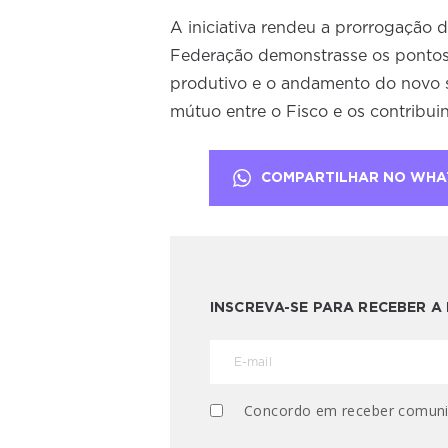
A iniciativa rendeu a prorrogação 
Federação demonstrasse os pontos 
produtivo e o andamento do novo s
mútuo entre o Fisco e os contribuin
COMPARTILHAR NO WHA
INSCREVA-SE PARA RECEBER 
Concordo em receber comuni