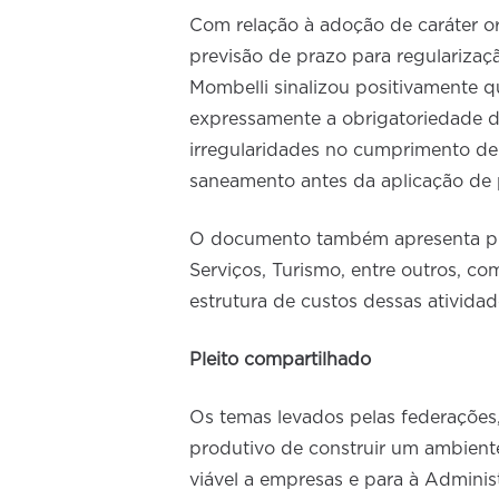
Com relação à adoção de caráter or
previsão de prazo para regularizaç
Mombelli sinalizou positivamente 
expressamente a obrigatoriedade de
irregularidades no cumprimento de 
saneamento antes da aplicação de 
O documento também apresenta pr
Serviços, Turismo, entre outros, co
estrutura de custos dessas atividad
Pleito compartilhado
Os temas levados pelas federações
produtivo de construir um ambiente
viável a empresas e para à Administ