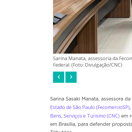
Sarina Manata, assessoria da Feco
Federal. (Foto: Divulgação/CNC)
Sarina Sasaki Manata, assessora da
Estado de São Paulo (FecomercioSP)
Bens, Serviços e Turismo (CNC)
em re
em Brasília, para defender propos