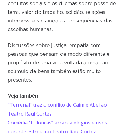
conflitos sociais e os dilemas sobre posse de
terra, valor do trabalho, solidão, relações
interpessoais e ainda as consequências das
escolhas humanas.
Discussões sobre justiça, empatia com
pessoas que pensam de modo diferente e
propósito de uma vida voltada apenas ao
acúmulo de bens também estão muito
presentes.
Veja também
“Terrenal” traz o conflito de Caim e Abel ao
Teatro Raul Cortez
Comédia “Loloucas” arranca elogios e risos
durante estreia no Teatro Raul Cortez