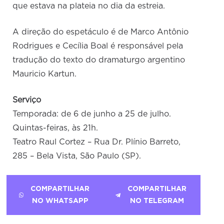
que estava na plateia no dia da estreia.
A direção do espetáculo é de Marco Antônio
Rodrigues e Cecília Boal é responsável pela
tradução do texto do dramaturgo argentino
Mauricio Kartun.
Serviço
Temporada: de 6 de junho a 25 de julho.
Quintas-feiras, às 21h.
Teatro Raul Cortez – Rua Dr. Plínio Barreto,
285 – Bela Vista, São Paulo (SP).
COMPARTILHAR
COMPARTILHAR
NO WHATSAPP
NO TELEGRAM