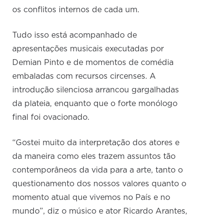
os conflitos internos de cada um.
Tudo isso está acompanhado de
apresentações musicais executadas por
Demian Pinto e de momentos de comédia
embaladas com recursos circenses. A
introdução silenciosa arrancou gargalhadas
da plateia, enquanto que o forte monólogo
final foi ovacionado.
“Gostei muito da interpretação dos atores e
da maneira como eles trazem assuntos tão
contemporâneos da vida para a arte, tanto o
questionamento dos nossos valores quanto o
momento atual que vivemos no País e no
mundo”, diz o músico e ator Ricardo Arantes,