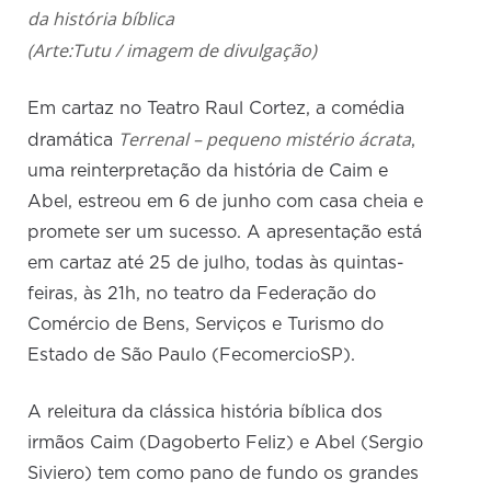
da história bíblica
(Arte:Tutu / imagem de divulgação)
Em cartaz no Teatro Raul Cortez, a comédia
Terrenal – pequeno mistério ácrata
dramática
,
uma reinterpretação da história de Caim e
Abel, estreou em 6 de junho com casa cheia e
promete ser um sucesso. A apresentação está
em cartaz até 25 de julho, todas às quintas-
feiras, às 21h, no teatro da Federação do
Comércio de Bens, Serviços e Turismo do
Estado de São Paulo (FecomercioSP).
A releitura da clássica história bíblica dos
irmãos Caim (Dagoberto Feliz) e Abel (Sergio
Siviero) tem como pano de fundo os grandes