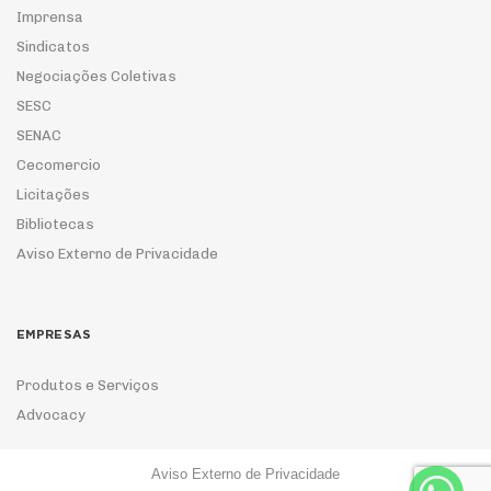
Imprensa
Sindicatos
Negociações Coletivas
SESC
SENAC
Cecomercio
Licitações
Bibliotecas
Aviso Externo de Privacidade
EMPRESAS
Produtos e Serviços
Advocacy
Aviso Externo de Privacidade