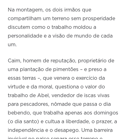
Na montagem, os dois irmãos que
compartilham um terreno sem prosperidade
discutem como o trabalho moldou a
personalidade e a visão de mundo de cada
um.
Caim, homem de reputação, proprietário de
uma plantação de pimentões – e preso a
essas terras –, que venera o exercício da
virtude e da moral, questiona o valor do
trabalho de Abel, vendedor de iscas vivas
para pescadores, nômade que passa o dia
bebendo, que trabalha apenas aos domingos
(o dia santo) e cultua a liberdade, o prazer, a
independência e o desapego. Uma barreira