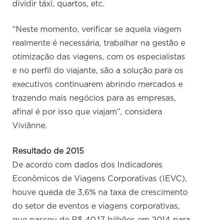
dividir táxi, quartos, etc.
“Neste momento, verificar se aquela viagem
realmente é necessária, trabalhar na gestão e
otimização das viagens, com os especialistas
e no perfil do viajante, são a solução para os
executivos continuarem abrindo mercados e
trazendo mais negócios para as empresas,
afinal é por isso que viajam”, considera
Viviânne.
Resultado de 2015
De acordo com dados dos Indicadores
Econômicos de Viagens Corporativas (IEVC),
houve queda de 3,6% na taxa de crescimento
do setor de eventos e viagens corporativas,