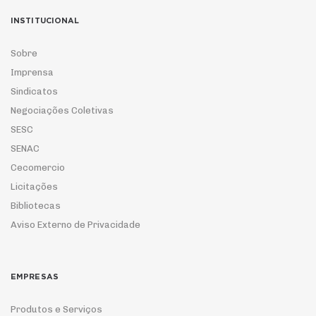
INSTITUCIONAL
Sobre
Imprensa
Sindicatos
Negociações Coletivas
SESC
SENAC
Cecomercio
Licitações
Bibliotecas
Aviso Externo de Privacidade
EMPRESAS
Produtos e Serviços