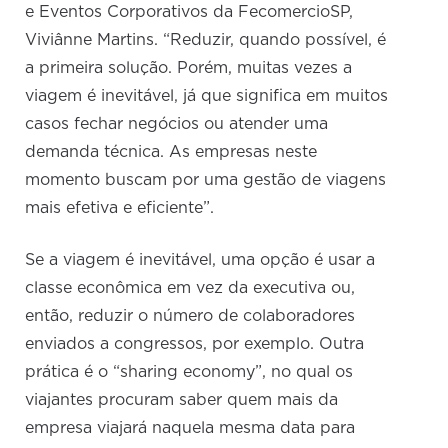
e Eventos Corporativos da FecomercioSP,
Viviânne Martins. “Reduzir, quando possível, é
a primeira solução. Porém, muitas vezes a
viagem é inevitável, já que significa em muitos
casos fechar negócios ou atender uma
demanda técnica. As empresas neste
momento buscam por uma gestão de viagens
mais efetiva e eficiente”.
Se a viagem é inevitável, uma opção é usar a
classe econômica em vez da executiva ou,
então, reduzir o número de colaboradores
enviados a congressos, por exemplo. Outra
prática é o “sharing economy”, no qual os
viajantes procuram saber quem mais da
empresa viajará naquela mesma data para