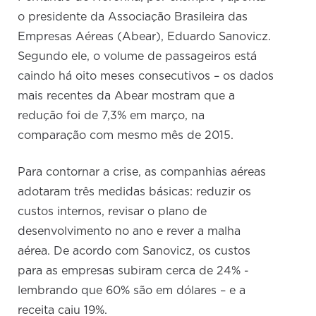
o presidente da Associação Brasileira das
Empresas Aéreas (Abear), Eduardo Sanovicz.
Segundo ele, o volume de passageiros está
caindo há oito meses consecutivos – os dados
mais recentes da Abear mostram que a
redução foi de 7,3% em março, na
comparação com mesmo mês de 2015.
Para contornar a crise, as companhias aéreas
adotaram três medidas básicas: reduzir os
custos internos, revisar o plano de
desenvolvimento no ano e rever a malha
aérea. De acordo com Sanovicz, os custos
para as empresas subiram cerca de 24% -
lembrando que 60% são em dólares – e a
receita caiu 19%.