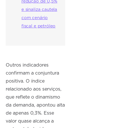
redução de 0,5%
e sinaliza cautela
com cenário
fiscal e petróleo
Outros indicadores
confirmam a conjuntura
positiva. O índice
relacionado aos serviços,
que reflete o dinamismo
da demanda, apontou alta
de apenas 0,3%. Esse
valor quase alcança a