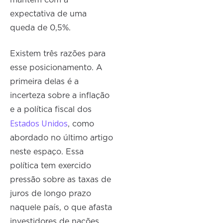
expectativa de uma
queda de 0,5%.
Existem três razões para
esse posicionamento. A
primeira delas é a
incerteza sobre a inflação
e a política fiscal dos
Estados Unidos
, como
abordado no último artigo
neste espaço. Essa
política tem exercido
pressão sobre as taxas de
juros de longo prazo
naquele país, o que afasta
investidores de nações