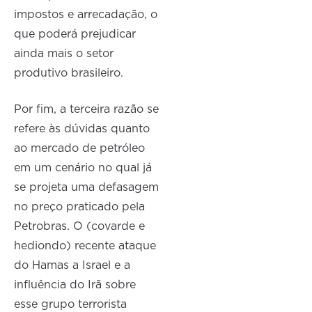
impostos e arrecadação, o
que poderá prejudicar
ainda mais o setor
produtivo brasileiro.
Por fim, a terceira razão se
refere às dúvidas quanto
ao mercado de petróleo
em um cenário no qual já
se projeta uma defasagem
no preço praticado pela
Petrobras. O (covarde e
hediondo) recente ataque
do Hamas a Israel e a
influência do Irã sobre
esse grupo terrorista