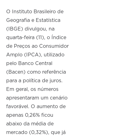
O Instituto Brasileiro de
Geografia e Estatística
(IBGE) divulgou, na
quarta-feira (11), o Índice
de Preços ao Consumidor
Amplo (IPCA), utilizado
pelo Banco Central
(Bacen) como referência
para a política de juros.
Em geral, os números
apresentaram um cenário
favorável. O aumento de
apenas 0,26% ficou
abaixo da média de
mercado (0,32%), que já