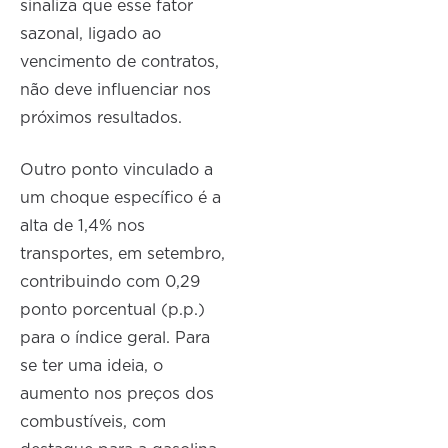
sinaliza que esse fator
sazonal, ligado ao
vencimento de contratos,
não deve influenciar nos
próximos resultados.
Outro ponto vinculado a
um choque específico é a
alta de 1,4% nos
transportes, em setembro,
contribuindo com 0,29
ponto porcentual (p.p.)
para o índice geral. Para
se ter uma ideia, o
aumento nos preços dos
combustíveis, com