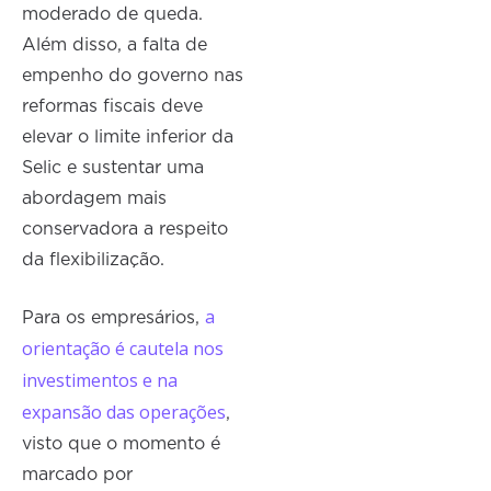
moderado de queda.
Além disso, a falta de
empenho do governo nas
reformas fiscais deve
elevar o limite inferior da
Selic e sustentar uma
abordagem mais
conservadora a respeito
da flexibilização.
a
Para os empresários,
orientação é cautela nos
investimentos e na
expansão das operações
,
visto que o momento é
marcado por