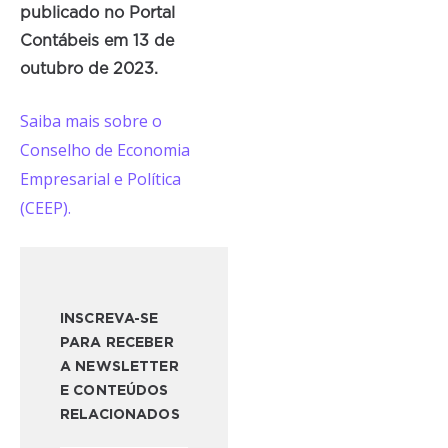
publicado no Portal
Contábeis em 13 de
outubro de 2023.
Saiba mais sobre o
Conselho de Economia
Empresarial e Política
(CEEP).
INSCREVA-SE
PARA RECEBER
A NEWSLETTER
E CONTEÚDOS
RELACIONADOS