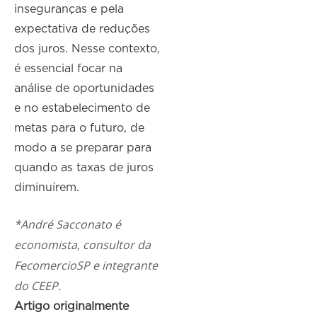
inseguranças e pela
expectativa de reduções
dos juros. Nesse contexto,
é essencial focar na
análise de oportunidades
e no estabelecimento de
metas para o futuro, de
modo a se preparar para
quando as taxas de juros
diminuírem.
*André Sacconato é
economista, consultor da
FecomercioSP e integrante
do CEEP.
Artigo originalmente