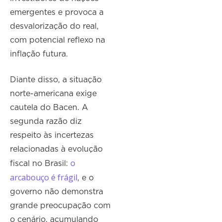
emergentes e provoca a
desvalorização do real,
com potencial reflexo na
inflação futura.
Diante disso, a situação
norte-americana exige
cautela do Bacen. A
segunda razão diz
respeito às incertezas
relacionadas à evolução
o
fiscal no Brasil:
arcabouço é frágil
, e o
governo não demonstra
grande preocupação com
o cenário, acumulando