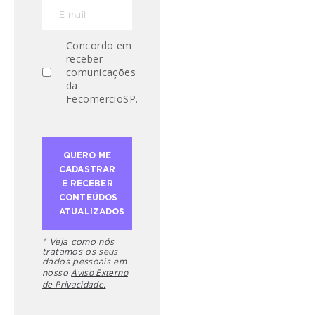
Concordo em
receber
comunicações
da
FecomercioSP.
* Veja como nós
tratamos os seus
dados pessoais em
Aviso Externo
nosso
de Privacidade.