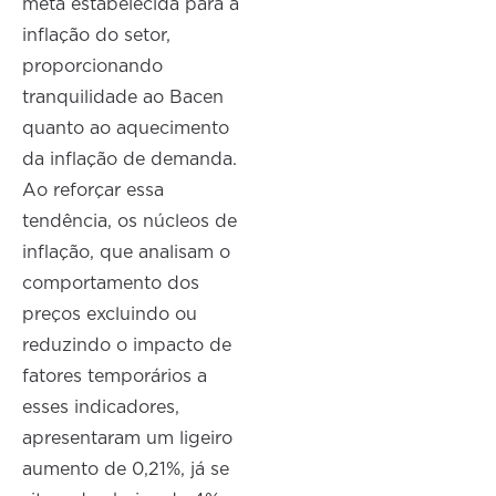
meta estabelecida para a
inflação do setor,
proporcionando
tranquilidade ao Bacen
quanto ao aquecimento
da inflação de demanda.
Ao reforçar essa
tendência, os núcleos de
inflação, que analisam o
comportamento dos
preços excluindo ou
reduzindo o impacto de
fatores temporários a
esses indicadores,
apresentaram um ligeiro
aumento de 0,21%, já se