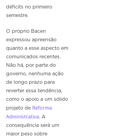
déficits no primeiro
semestre.
O próprio Bacen
expressou apreensão
quanto a esse aspecto em
comunicados recentes.
Não há, por parte do
governo, nenhuma ação
de longo prazo para
reverter essa tendência,
como o apoio a um sólido
Reforma
projeto de
Administrativa
. A
consequência será um
maior peso sobre