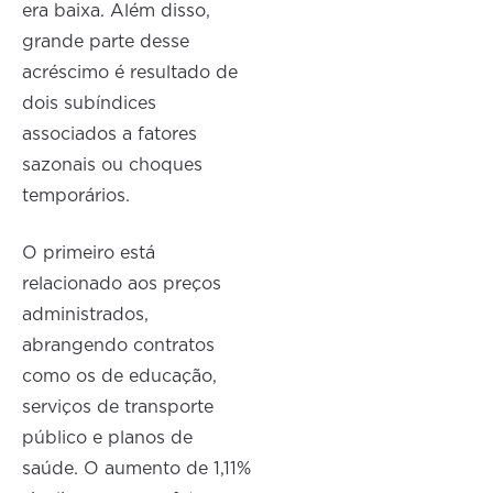
era baixa. Além disso,
grande parte desse
acréscimo é resultado de
dois subíndices
associados a fatores
sazonais ou choques
temporários.
O primeiro está
relacionado aos preços
administrados,
abrangendo contratos
como os de educação,
serviços de transporte
público e planos de
saúde. O aumento de 1,11%