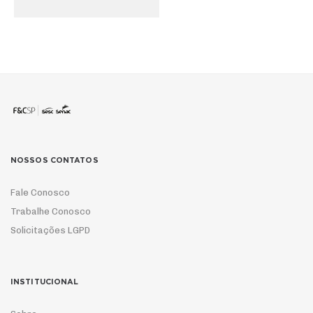
NOSSOS CONTATOS
Fale Conosco
Trabalhe Conosco
Solicitações LGPD
INSTITUCIONAL