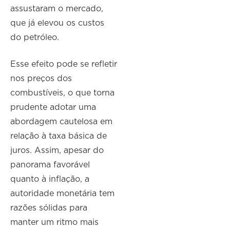
assustaram o mercado,
que já elevou os custos
do petróleo.
Esse efeito pode se refletir
nos preços dos
combustíveis, o que torna
prudente adotar uma
abordagem cautelosa em
relação à taxa básica de
juros. Assim, apesar do
panorama favorável
quanto à inflação, a
autoridade monetária tem
razões sólidas para
manter um ritmo mais