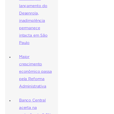
lançamento do
Desenrola,
inadimplência
permanece
intacta em São
Paulo
Maior
crescimento
econômico passa
pela Reforma
Administrativa
Banco Central
acerta na