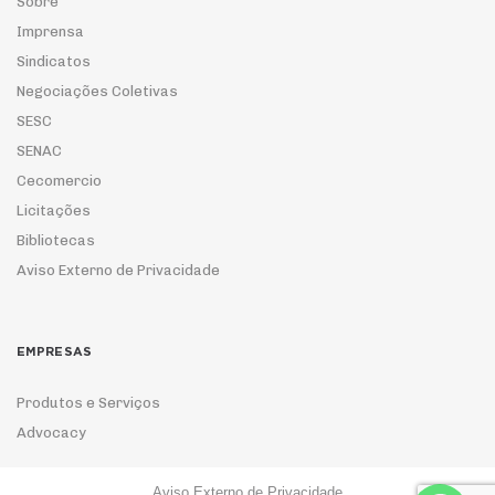
Sobre
Imprensa
Sindicatos
Negociações Coletivas
SESC
SENAC
Cecomercio
Licitações
Bibliotecas
Aviso Externo de Privacidade
EMPRESAS
Produtos e Serviços
Advocacy
Aviso Externo de Privacidade