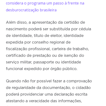
considera o programa um passo à frente na
desburocratização brasileira
Além disso, a apresentação da certidão de
nascimento poderá ser substituída por cédula
de identidade, título de eleitor, identidade
expedida por conselho regional de
fiscalização profissional, carteira de trabalho,
certificado de prestação ou de isenção do
serviço militar, passaporte ou identidade
funcional expedido por órgão público.
Quando não for possível fazer a comprovação
de regularidade da documentação, o cidadão
poderá providenciar uma declaração escrita
atestando a veracidade das informações,