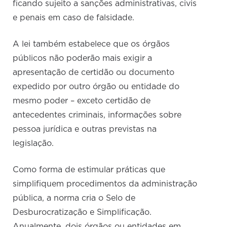
ficando sujeito a sanções administrativas, civis
e penais em caso de falsidade.
A lei também estabelece que os órgãos
públicos não poderão mais exigir a
apresentação de certidão ou documento
expedido por outro órgão ou entidade do
mesmo poder – exceto certidão de
antecedentes criminais, informações sobre
pessoa jurídica e outras previstas na
legislação.
Como forma de estimular práticas que
simplifiquem procedimentos da administração
pública, a norma cria o Selo de
Desburocratização e Simplificação.
Anualmente, dois órgãos ou entidades em