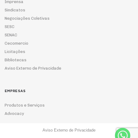
Imprensa
Sindicatos
Negociações Coletivas
SESC
SENAC
Cecomercio
Licitações
Bibliotecas
Aviso Externo de Privacidade
EMPRESAS
Produtos e Serviços
Advocacy
Aviso Externo de Privacidade
ASSOCIE-SE