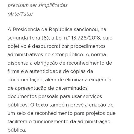
precisam ser simplificadas
(Arte/Tutu)
A Presidência da República sancionou, na
segunda-feira (8), a Lei n.º 13.726/2018, cujo
objetivo é desburocratizar procedimentos
administrativos no setor público. A norma
dispensa a obrigação de reconhecimento de
firma e a autenticidade de cópias de
documentação, além de eliminar a exigência
de apresentação de determinados
documentos pessoais para usar serviços
públicos. O texto também prevê a criação de
um selo de reconhecimento para projetos que
facilitem o funcionamento da administração
pública.