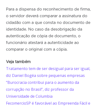
Para a dispensa do reconhecimento de firma,
o servidor deverá comparar a assinatura do
cidadão com a que consta no documento de
identidade. No caso da desobrigação da
autenticação de cópia de documento, o
funcionário atestará a autenticidade ao
comparar o original com a cópia.
Veja também
Tratamento tem de ser desigual para ser igual,
diz Daniel Bogéa sobre pequenas empresas
“Burocracia contribui para o aumento da
corrupção no Brasil”, diz professor da
Universidade de Columbia
FecomercioSP é favorável ao Empreenda Fácil e