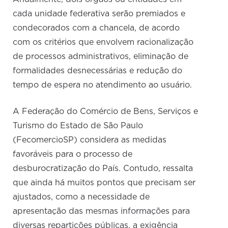
cada unidade federativa serão premiados e
condecorados com a chancela, de acordo
com os critérios que envolvem racionalização
de processos administrativos, eliminação de
formalidades desnecessárias e redução do
tempo de espera no atendimento ao usuário.
A Federação do Comércio de Bens, Serviços e
Turismo do Estado de São Paulo
(FecomercioSP) considera as medidas
favoráveis para o processo de
desburocratização do País. Contudo, ressalta
que ainda há muitos pontos que precisam ser
ajustados, como a necessidade de
apresentação das mesmas informações para
diversas repartições públicas, a exigência