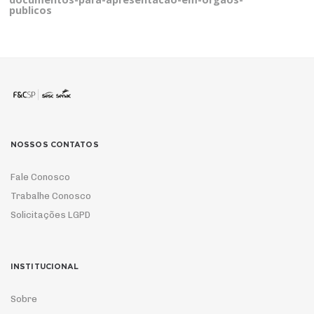
publicos
NOSSOS CONTATOS
Fale Conosco
Trabalhe Conosco
Solicitações LGPD
INSTITUCIONAL
Sobre