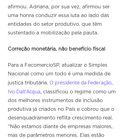
afirmou. Adriana, por sua vez, afirmou ser
uma honra conduzir essa luta ao lado das
entidades do setor produtivo, que têm
sustentado a mobilização pela pauta.
Correção monetária, não benefício fiscal
Para a FecomercioSP, atualizar o Simples
Nacional como um todo é uma medida de
O presidente da Federação,
justiça tributária.
Ivo Dall'Acqua
, classificou o regime como um
dos melhores instrumentos de inclusão
produtiva já criados no País e cobrou que o
desenquadramento reflita crescimento real.
“Não estamos diante de empresas maiores,
mas de parâmetros menores. Elas estão