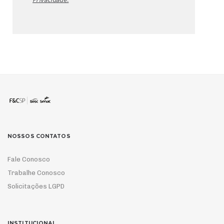
NOSSOS CONTATOS
Fale Conosco
Trabalhe Conosco
Solicitações LGPD
INSTITUCIONAL