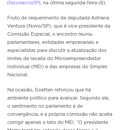
(FecomercioSP)
, na última segunda-feira (6).
Fruto de requerimento da deputada Adriana
Ventura (Novo/SP), que é vice-presidente da
Comissão Especial, o encontro reuniu
parlamentares, entidades empresariais e
especialistas para discutir a atualização dos
limites de receita do Microempreendedor
Individual (MEI) e das empresas do Simples
Nacional.
Na ocasião, Goetten reforçou que há
ambiente político para avançar. Segundo ele,
o sentimento no parlamento é de
convergência, e a própria comissão não aceita
corrigir apenas o teto do MEI. “O presidente