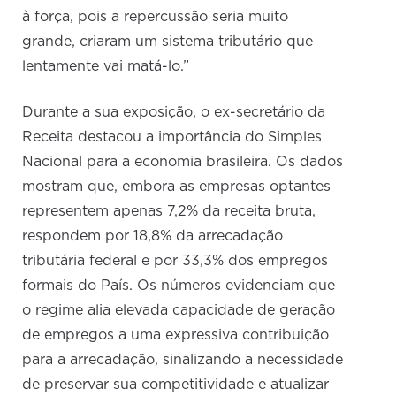
à força, pois a repercussão seria muito
grande, criaram um sistema tributário que
lentamente vai matá-lo.”
Durante a sua exposição, o ex-secretário da
Receita destacou a importância do Simples
Nacional para a economia brasileira. Os dados
mostram que, embora as empresas optantes
representem apenas 7,2% da receita bruta,
respondem por 18,8% da arrecadação
tributária federal e por 33,3% dos empregos
formais do País. Os números evidenciam que
o regime alia elevada capacidade de geração
de empregos a uma expressiva contribuição
para a arrecadação, sinalizando a necessidade
de preservar sua competitividade e atualizar