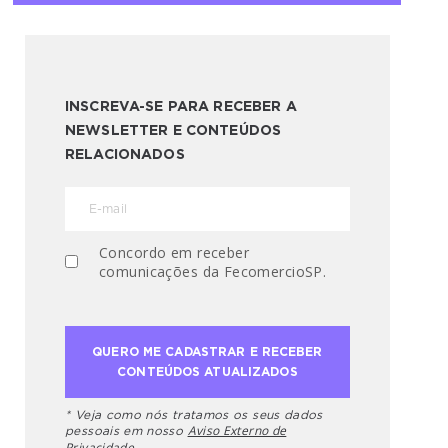
INSCREVA-SE PARA RECEBER A
NEWSLETTER E CONTEÚDOS
RELACIONADOS
Concordo em receber
comunicações da FecomercioSP.
* Veja como nós tratamos os seus dados
Aviso Externo de
pessoais em nosso
Privacidade.