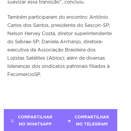
suavizar essa transição”, concluiu.
Também participaram do encontro: Antônio
Carlos dos Santos, presidente do Sescon-SP;
Nelson Hervey Costa, diretor superintendente
do Sebrae-SP; Daniela Archanjo, diretora-
executiva da Associação Brasileira dos
Lojistas Satélites (Ablos); além de diversas
lideranças dos sindicatos patronais filiados à
FecomercioSP.
COMPARTILHAR
COMPARTILHAR
NO WHATSAPP
NO TELEGRAM