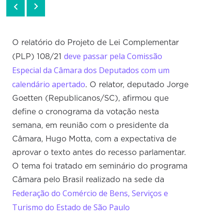
O relatório do Projeto de Lei Complementar
deve passar pela Comissão
(PLP) 108/21
Especial da Câmara dos Deputados com um
calendário apertado
. O relator, deputado Jorge
Goetten (Republicanos/SC), afirmou que
define o cronograma da votação nesta
semana, em reunião com o presidente da
Câmara, Hugo Motta, com a expectativa de
aprovar o texto antes do recesso parlamentar.
O tema foi tratado em seminário do programa
Câmara pelo Brasil realizado na sede da
Federação do Comércio de Bens, Serviços e
Turismo do Estado de São Paulo