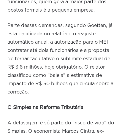
funcionários, quem gera a maior parte dos
postos formais é a pequena empresa.”
Parte dessas demandas, segundo Goetten, já
está pacificada no relatório: o reajuste
automático anual, a autorização para o MEI
contratar até dois funcionários e a proposta
de tornar facultativo o sublimite estadual de
R$ 3,6 milhões, hoje obrigatório. O relator
classificou como “balela” a estimativa de
impacto de R$ 50 bilhões que circula sobre a
correção.
O Simples na Reforma Tributária
A defasagem é só parte do “risco de vida” do
Simples. O economista Marcos Cintra, ex-