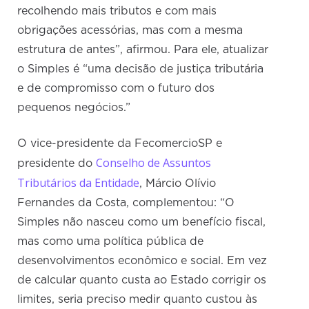
recolhendo mais tributos e com mais
obrigações acessórias, mas com a mesma
estrutura de antes”, afirmou. Para ele, atualizar
o Simples é “uma decisão de justiça tributária
e de compromisso com o futuro dos
pequenos negócios.”
O vice-presidente da FecomercioSP e
Conselho de Assuntos
presidente do
Tributários da Entidade
, Márcio Olívio
Fernandes da Costa, complementou: “O
Simples não nasceu como um benefício fiscal,
mas como uma política pública de
desenvolvimentos econômico e social. Em vez
de calcular quanto custa ao Estado corrigir os
limites, seria preciso medir quanto custou às