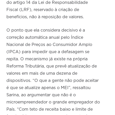
do artigo 14 da Lei de Responsabilidade
Fiscal (LRF), reservado à criação de
benefícios, não à reposição de valores.
O ponto que ela considera decisivo é a
correção automática anual pelo Índice
Nacional de Preços ao Consumidor Amplo
(IPCA) para impedir que a defasagem se
repita. O mecanismo já existe na própria
Reforma Tributária, que prevê atualização de
valores em mais de uma dezena de
dispositivos. “O que a gente não pode aceitar
é que se atualize apenas o MEI”, ressaltou
Sarina, ao argumentar que não é o
microempreendedor o grande empregador do
País. “Com teto de receita baixo e limite de