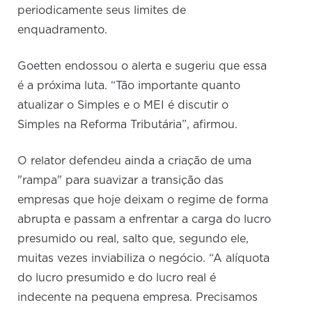
periodicamente seus limites de
enquadramento.
Goetten endossou o alerta e sugeriu que essa
é a próxima luta. “Tão importante quanto
atualizar o Simples e o MEI é discutir o
Simples na Reforma Tributária”, afirmou.
O relator defendeu ainda a criação de uma
"rampa" para suavizar a transição das
empresas que hoje deixam o regime de forma
abrupta e passam a enfrentar a carga do lucro
presumido ou real, salto que, segundo ele,
muitas vezes inviabiliza o negócio. “A alíquota
do lucro presumido e do lucro real é
indecente na pequena empresa. Precisamos