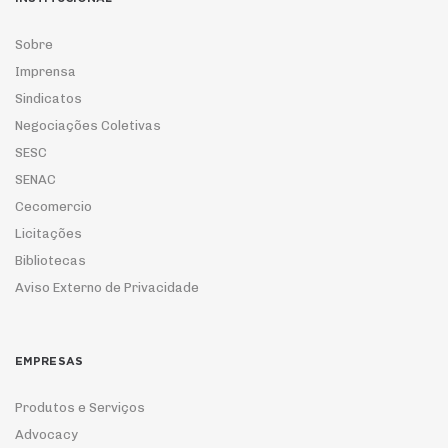
Sobre
Imprensa
Sindicatos
Negociações Coletivas
SESC
SENAC
Cecomercio
Licitações
Bibliotecas
Aviso Externo de Privacidade
EMPRESAS
Produtos e Serviços
Advocacy