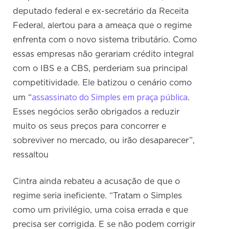
deputado federal e ex-secretário da Receita
Federal, alertou para a ameaça que o regime
enfrenta com o novo sistema tributário. Como
essas empresas não gerariam crédito integral
com o IBS e a CBS, perderiam sua principal
competitividade. Ele batizou o cenário como
assassinato do Simples em praça pública
um “
.
Esses negócios serão obrigados a reduzir
muito os seus preços para concorrer e
sobreviver no mercado, ou irão desaparecer”,
ressaltou
Cintra ainda rebateu a acusação de que o
regime seria ineficiente. “Tratam o Simples
como um privilégio, uma coisa errada e que
precisa ser corrigida. E se não podem corrigir