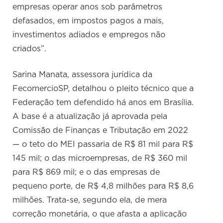
empresas operar anos sob parâmetros
defasados, em impostos pagos a mais,
investimentos adiados e empregos não
criados”.
Sarina Manata, assessora jurídica da
FecomercioSP, detalhou o pleito técnico que a
Federação tem defendido há anos em Brasília.
A base é a atualização já aprovada pela
Comissão de Finanças e Tributação em 2022
— o teto do MEI passaria de R$ 81 mil para R$
145 mil; o das microempresas, de R$ 360 mil
para R$ 869 mil; e o das empresas de
pequeno porte, de R$ 4,8 milhões para R$ 8,6
milhões. Trata-se, segundo ela, de mera
correção monetária, o que afasta a aplicação