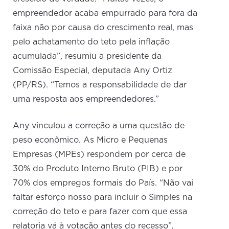
empreendedor acaba empurrado para fora da
faixa não por causa do crescimento real, mas
pelo achatamento do teto pela inflação
acumulada”, resumiu a presidente da
Comissão Especial, deputada Any Ortiz
(PP/RS). “Temos a responsabilidade de dar
uma resposta aos empreendedores.”
Any vinculou a correção a uma questão de
peso econômico. As Micro e Pequenas
Empresas (MPEs) respondem por cerca de
30% do Produto Interno Bruto (PIB) e por
70% dos empregos formais do País. “Não vai
faltar esforço nosso para incluir o Simples na
correção do teto e para fazer com que essa
relatoria vá à votação antes do recesso”,