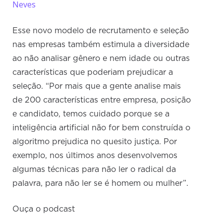
Neves
Esse novo modelo de recrutamento e seleção
nas empresas também estimula a diversidade
ao não analisar gênero e nem idade ou outras
características que poderiam prejudicar a
seleção. “Por mais que a gente analise mais
de 200 características entre empresa, posição
e candidato, temos cuidado porque se a
inteligência artificial não for bem construída o
algoritmo prejudica no quesito justiça. Por
exemplo, nos últimos anos desenvolvemos
algumas técnicas para não ler o radical da
palavra, para não ler se é homem ou mulher”.
Ouça o podcast