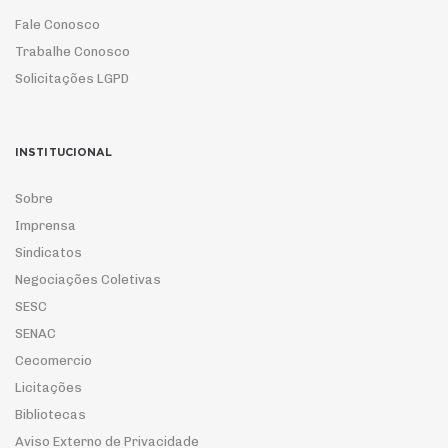
Fale Conosco
Trabalhe Conosco
Solicitações LGPD
INSTITUCIONAL
Sobre
Imprensa
Sindicatos
Negociações Coletivas
SESC
SENAC
Cecomercio
Licitações
Bibliotecas
Aviso Externo de Privacidade