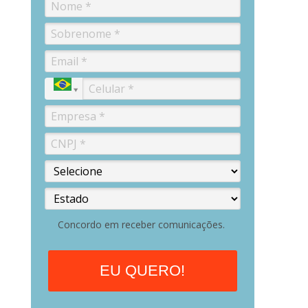
Concordo em receber comunicações.
EU QUERO!