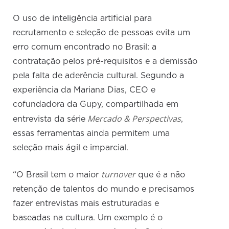
O uso de inteligência artificial para
recrutamento e seleção de pessoas evita um
erro comum encontrado no Brasil: a
contratação pelos pré-requisitos e a demissão
pela falta de aderência cultural. Segundo a
experiência da Mariana Dias, CEO e
cofundadora da Gupy, compartilhada em
Mercado & Perspectivas
entrevista da série
,
essas ferramentas ainda permitem uma
seleção mais ágil e imparcial.
turnover
“O Brasil tem o maior
que é a não
retenção de talentos do mundo e precisamos
fazer entrevistas mais estruturadas e
baseadas na cultura. Um exemplo é o