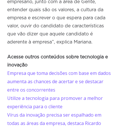
empresário, junto com a área de Gente,
entender quais são os valores, a cultura da
empresa e escrever o que espera para cada
valor, ouvir do candidato de características
que vão dizer que aquele candidato é
aderente à empresa”, explica Mariana.
Acesse outros conteúdos sobre tecnologia e
inovação
Empresa que toma decisões com base em dados
aumenta as chances de acertar e se destacar
entre os concorrentes
Utilize a tecnologia para promover a melhor
experiência para o cliente
Vírus da inovação precisa ser espalhado em
todas as áreas da empresa, destaca Ricardo