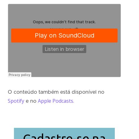
O conteúdo também está disponível no
Spotify
Apple Podcasts.
e no
Cadastre-se na