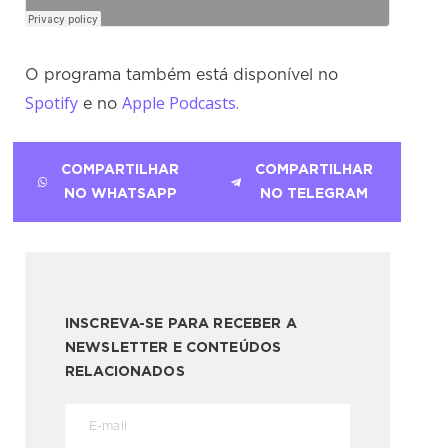
O programa também está disponível no
Spotify
Apple Podcasts.
e no
COMPARTILHAR
COMPARTILHAR
NO WHATSAPP
NO TELEGRAM
INSCREVA-SE PARA RECEBER A
NEWSLETTER E CONTEÚDOS
RELACIONADOS