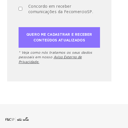
Concordo em receber
comunicações da FecomercioSP.
* Veja como nós tratamos os seus dados
Aviso Externo de
pessoais em nosso
Privacidade.