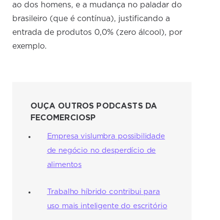
ao dos homens, e a mudança no paladar do
brasileiro (que é contínua), justificando a
entrada de produtos 0,0% (zero álcool), por
exemplo.
OUÇA OUTROS PODCASTS DA
FECOMERCIOSP
Empresa vislumbra possibilidade
de negócio no desperdício de
alimentos
Trabalho híbrido contribui para
uso mais inteligente do escritório