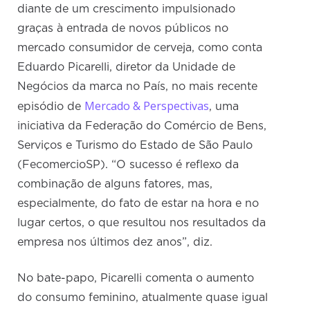
diante de um crescimento impulsionado
graças à entrada de novos públicos no
mercado consumidor de cerveja, como conta
Eduardo Picarelli, diretor da Unidade de
Negócios da marca no País, no mais recente
Mercado & Perspectivas
episódio de
, uma
iniciativa da Federação do Comércio de Bens,
Serviços e Turismo do Estado de São Paulo
(FecomercioSP). “O sucesso é reflexo da
combinação de alguns fatores, mas,
especialmente, do fato de estar na hora e no
lugar certos, o que resultou nos resultados da
empresa nos últimos dez anos”, diz.
No bate-papo, Picarelli comenta o aumento
do consumo feminino, atualmente quase igual