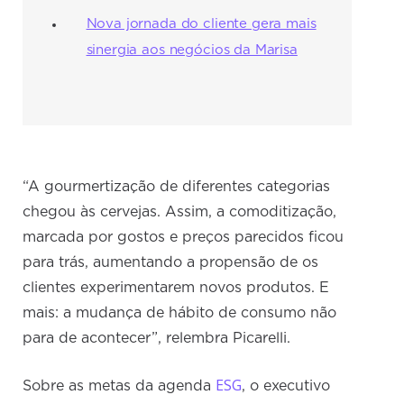
Nova jornada do cliente gera mais
sinergia aos negócios da Marisa
“A gourmertização de diferentes categorias
chegou às cervejas. Assim, a comoditização,
marcada por gostos e preços parecidos ficou
para trás, aumentando a propensão de os
clientes experimentarem novos produtos. E
mais: a mudança de hábito de consumo não
para de acontecer”, relembra Picarelli.
ESG
Sobre as metas da agenda
, o executivo