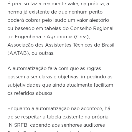
É preciso fazer realmente valer, na prática, a
norma já existente de que nenhum perito
poderá cobrar pelo laudo um valor aleatório
ou baseado em tabelas do Conselho Regional
de Engenharia e Agronomia (Crea),
Associação dos Assistentes Técnicos do Brasil
(AATAB), ou outras.
A automatização fará com que as regras
passem a ser claras e objetivas, impedindo as
subjetividades que ainda atualmente facilitam
os referidos abusos.
Enquanto a automatização não acontece, há
de se respeitar a tabela existente na própria
IN SRFB, cabendo aos senhores auditores