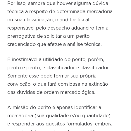
Por isso, sempre que houver alguma dúvida
técnica a respeito de determinada mercadoria
ou sua classificação, o auditor fiscal
responsável pelo despacho aduaneiro tem a
prerrogativa de solicitar a um perito
credenciado que efetue a análise técnica.
É inestimável a utilidade do perito, porém,
perito é perito, e classificador é classificador.
Somente esse pode formar sua própria
convicção, o que fará com base na extinção
das dúvidas de ordem mercadológica.
A missão do perito é apenas identificar a
mercadoria (sua qualidade e/ou quantidade)
e responder aos quesitos formulados, embora