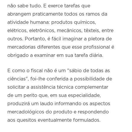
não sabe tudo. E exerce tarefas que
abrangem praticamente todos os ramos da
atividade humana: produtos químicos,
elétricos, eletrônicos, mecânicos, têxteis, entre
outros. Portanto, é fácil imaginar a pletora de
mercadorias diferentes que esse profissional é
obrigado a examinar em sua tarefa diária.
E como o fiscal não é um "sábio de todas as
ciências", foi-lhe conferida a possibilidade de
solicitar a assistência técnica complementar
de um perito que, em sua especialidade,
produzirá um laudo informando os aspectos
mercadológicos do produto e respondendo
aos quesitos eventualmente formulados.