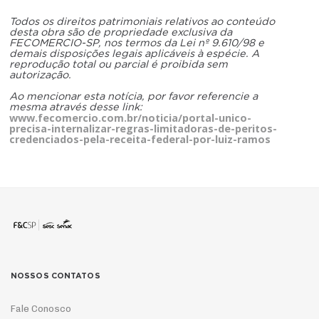
Todos os direitos patrimoniais relativos ao conteúdo
desta obra são de propriedade exclusiva da
FECOMERCIO-SP, nos termos da Lei nº 9.610/98 e
demais disposições legais aplicáveis à espécie. A
reprodução total ou parcial é proibida sem
autorização.
Ao mencionar esta notícia, por favor referencie a
mesma através desse link:
www.fecomercio.com.br/noticia/portal-unico-
precisa-internalizar-regras-limitadoras-de-peritos-
credenciados-pela-receita-federal-por-luiz-ramos
NOSSOS CONTATOS
Fale Conosco