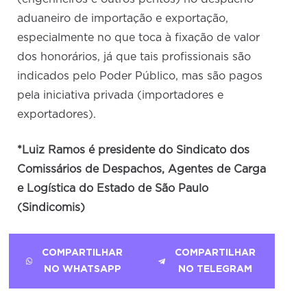
aduaneiro de importação e exportação,
especialmente no que toca à fixação de valor
dos honorários, já que tais profissionais são
indicados pelo Poder Público, mas são pagos
pela iniciativa privada (importadores e
exportadores).
*Luiz Ramos é presidente do Sindicato dos
Comissários de Despachos, Agentes de Carga
e Logística do Estado de São Paulo
(Sindicomis)
COMPARTILHAR
COMPARTILHAR
NO WHATSAPP
NO TELEGRAM