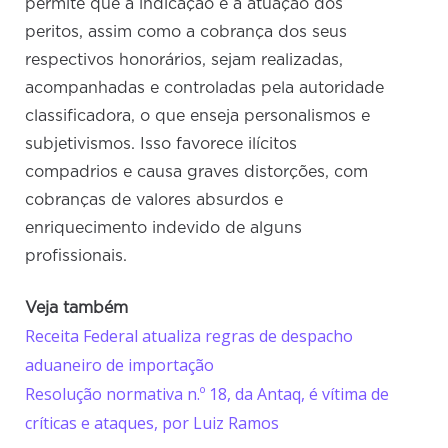
permite que a indicação e a atuação dos
peritos, assim como a cobrança dos seus
respectivos honorários, sejam realizadas,
acompanhadas e controladas pela autoridade
classificadora, o que enseja personalismos e
subjetivismos. Isso favorece ilícitos
compadrios e causa graves distorções, com
cobranças de valores absurdos e
enriquecimento indevido de alguns
profissionais.
Veja também
Receita Federal atualiza regras de despacho
aduaneiro de importação
Resolução normativa n.º 18, da Antaq, é vítima de
críticas e ataques, por Luiz Ramos