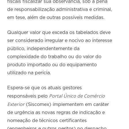
fiscais fiscalizar sua observância, sob a pena
de responsabilização administrativa e criminal,
em tese, além de outras possíveis medidas.
Qualquer valor que exceda os tabelados deve
ser considerado irregular e nocivo ao interesse
público, independentemente da
complexidade do trabalho ou do valor do
produto importado ou do equipamento
utilizado na perícia.
Espera-se que os atuais gestores
Portal Único de Comércio
responsáveis pelo
Exterior
(Siscomex) implementem em caráter
de urgência as novas regras de indicação e
nomeação de técnicos certificantes
(engenheiros e outros peritos) no despacho