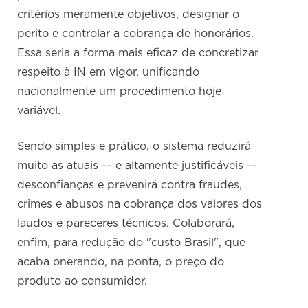
critérios meramente objetivos, designar o
perito e controlar a cobrança de honorários.
Essa seria a forma mais eficaz de concretizar
respeito à IN em vigor, unificando
nacionalmente um procedimento hoje
variável.
Sendo simples e prático, o sistema reduzirá
muito as atuais –- e altamente justificáveis –-
desconfianças e prevenirá contra fraudes,
crimes e abusos na cobrança dos valores dos
laudos e pareceres técnicos. Colaborará,
enfim, para redução do "custo Brasil", que
acaba onerando, na ponta, o preço do
produto ao consumidor.