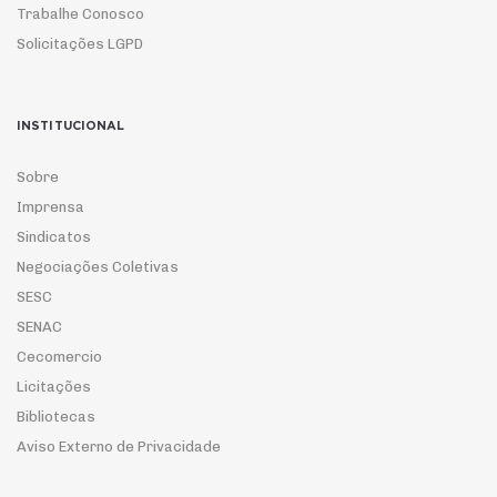
Trabalhe Conosco
Solicitações LGPD
INSTITUCIONAL
Sobre
Imprensa
Sindicatos
Negociações Coletivas
SESC
SENAC
Cecomercio
Licitações
Bibliotecas
Aviso Externo de Privacidade