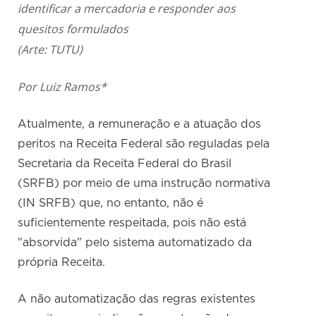
identificar a mercadoria e responder aos
quesitos formulados
(Arte: TUTU)
Por Luiz Ramos*
Atualmente, a remuneração e a atuação dos
peritos na Receita Federal são reguladas pela
Secretaria da Receita Federal do Brasil
(SRFB) por meio de uma instrução normativa
(IN SRFB) que, no entanto, não é
suficientemente respeitada, pois não está
"absorvida" pelo sistema automatizado da
própria Receita.
A não automatização das regras existentes