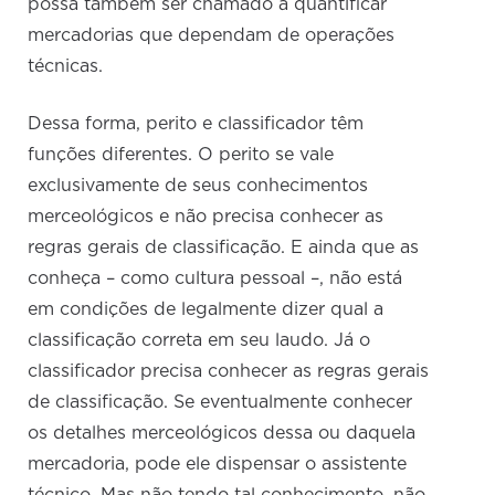
possa também ser chamado a quantificar
mercadorias que dependam de operações
técnicas.
Dessa forma, perito e classificador têm
funções diferentes. O perito se vale
exclusivamente de seus conhecimentos
merceológicos e não precisa conhecer as
regras gerais de classificação. E ainda que as
conheça – como cultura pessoal –, não está
em condições de legalmente dizer qual a
classificação correta em seu laudo. Já o
classificador precisa conhecer as regras gerais
de classificação. Se eventualmente conhecer
os detalhes merceológicos dessa ou daquela
mercadoria, pode ele dispensar o assistente