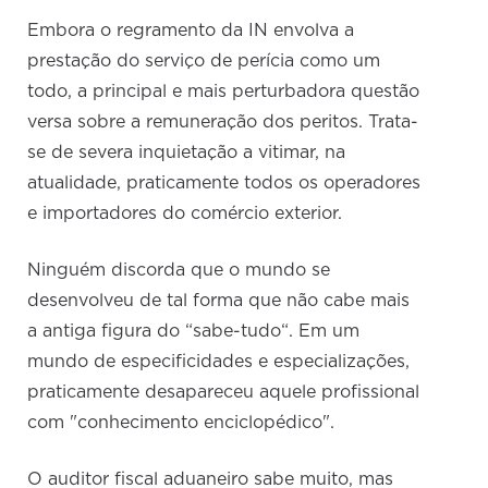
Embora o regramento da IN envolva a
prestação do serviço de perícia como um
todo, a principal e mais perturbadora questão
versa sobre a remuneração dos peritos. Trata-
se de severa inquietação a vitimar, na
atualidade, praticamente todos os operadores
e importadores do comércio exterior.
Ninguém discorda que o mundo se
desenvolveu de tal forma que não cabe mais
a antiga figura do “sabe-tudo“. Em um
mundo de especificidades e especializações,
praticamente desapareceu aquele profissional
com "conhecimento enciclopédico".
O auditor fiscal aduaneiro sabe muito, mas