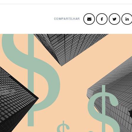
COMPARTILHAR