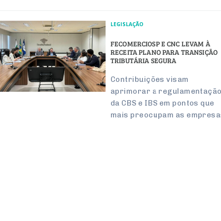
LEGISLAÇÃO
FECOMERCIOSP E CNC LEVAM À
RECEITA PLANO PARA TRANSIÇÃO
TRIBUTÁRIA SEGURA
Contribuições visam
aprimorar a regulamentaçã
da CBS e IBS em pontos que
mais preocupam as empresa