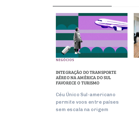
NEGÓCIOS
INTEGRAÇÃO DO TRANSPORTE
AÉREO NA AMÉRICA DO SUL
FAVORECE O TURISMO
Céu Único Sul-americano
permite voos entre países
sem escala na origem