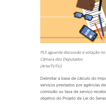
PLS aguarda discussão e votação no 
Câmara dos Deputados
(Arte/TUTU)
Delimitar a base de cálculo do Imp
serviços prestados por agências de 
comissão ou taxa de serviço recebi
objetivo do Projeto de Lei do Sena