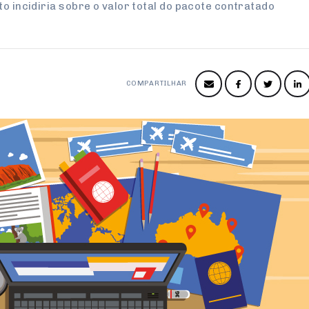
o incidiria sobre o valor total do pacote contratado
COMPARTILHAR