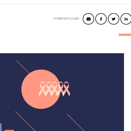
COMPARTILHAR