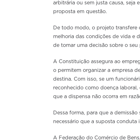
arbitrária ou sem justa causa, seja
proposta em questão.
De todo modo, o projeto transfere 
melhoria das condições de vida e 
de tomar uma decisão sobre o seu 
A Constituição assegura ao empregad
o permitem organizar a empresa de
destina. Com isso, se um funcionár
reconhecido como doença laboral, 
que a dispensa não ocorra em razã
Dessa forma, para que a demissão s
necessário que a suposta conduta i
A Federação do Comércio de Bens,