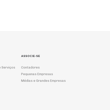
ASSOCIE-SE
e Serviços
Contadores
Pequenas Empresas
Médias e Grandes Empresas