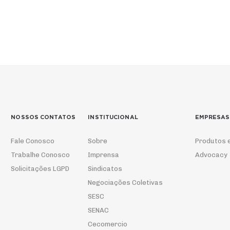
NOSSOS CONTATOS
INSTITUCIONAL
EMPRESAS
Fale Conosco
Sobre
Produtos 
Trabalhe Conosco
Imprensa
Advocacy
Solicitações LGPD
Sindicatos
Negociações Coletivas
SESC
SENAC
Cecomercio