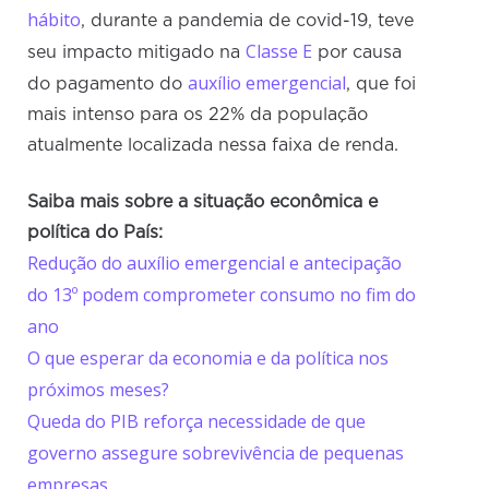
hábito
, durante a pandemia de covid-19, teve
Classe E
seu impacto mitigado na
por causa
auxílio emergencial
do pagamento do
, que foi
mais intenso para os 22% da população
atualmente localizada nessa faixa de renda.
Saiba mais sobre a situação econômica e
política do País:
Redução do auxílio emergencial e antecipação
do 13º podem comprometer consumo no fim do
ano
O que esperar da economia e da política nos
próximos meses?
Queda do PIB reforça necessidade de que
governo assegure sobrevivência de pequenas
empresas