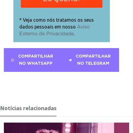
* Veja como nós tratamos os seus
dados pessoais em nosso
Aviso
.
Externo de Privacidade
COMPARTILHAR
COMPARTILHAR
NO WHATSAPP
NO TELEGRAM
Notícias relacionadas