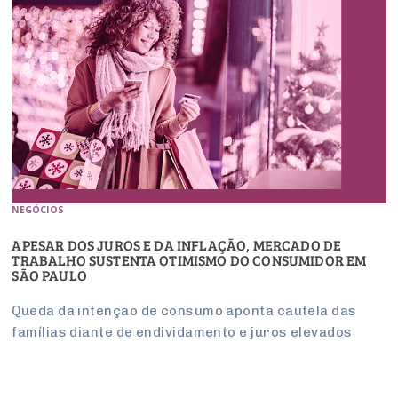
NEGÓCIOS
APESAR DOS JUROS E DA INFLAÇÃO, MERCADO DE
TRABALHO SUSTENTA OTIMISMO DO CONSUMIDOR EM
SÃO PAULO
Queda da intenção de consumo aponta cautela das
famílias diante de endividamento e juros elevados