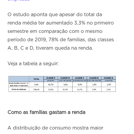
O estudo aponta que apesar do total da
renda média ter aumentado 3,3% no primeiro
semestre em comparação com o mesmo
período de 2019, 78% de famílias, das classes
A, B, C e D, tiveram queda na renda.
Veja a tabela a seguir:
Como as famílias gastam a renda
A distribuição de consumo mostra maior