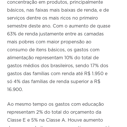
concentração em produtos, principalmente
básicos, nas faixas mais baixas de renda, e de
serviços dentre os mais ricos no primeiro
semestre deste ano. Com o aumento de quase
63% de renda justamente entre as camadas
mais pobres com maior propensão ao
consumo de itens básicos, os gastos com
alimentação representam 10% do total de
gastos médios dos brasileiros, sendo 17% dos
gastos das famílias com renda até R$ 1.950 e
só 4% das famílias de renda superior a R$
16.900.
Ao mesmo tempo os gastos com educação
representam 2% do total do orçamento da
Classe E e 5% na Classe A. Houve aumento