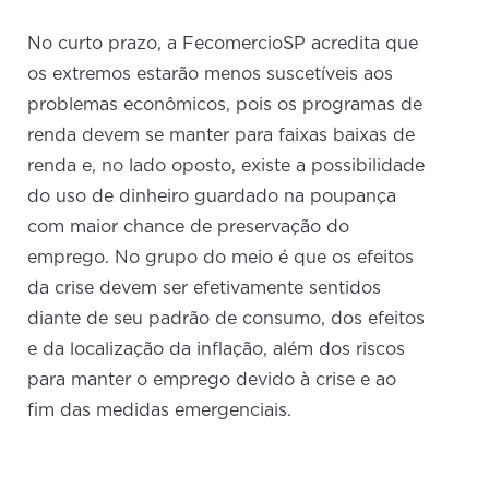
No curto prazo, a FecomercioSP acredita que
os extremos estarão menos suscetíveis aos
problemas econômicos, pois os programas de
renda devem se manter para faixas baixas de
renda e, no lado oposto, existe a possibilidade
do uso de dinheiro guardado na poupança
com maior chance de preservação do
emprego. No grupo do meio é que os efeitos
da crise devem ser efetivamente sentidos
diante de seu padrão de consumo, dos efeitos
e da localização da inflação, além dos riscos
para manter o emprego devido à crise e ao
fim das medidas emergenciais.