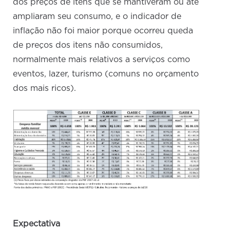
dos preços de itens que se mantiveram ou até
ampliaram seu consumo, e o indicador de
inflação não foi maior porque ocorreu queda
de preços dos itens não consumidos,
normalmente mais relativos a serviços como
eventos, lazer, turismo (comuns no orçamento
dos mais ricos).
Expectativa