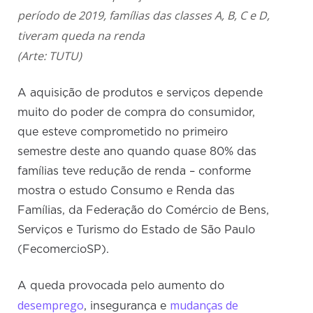
período de 2019, famílias das classes A, B, C e D,
tiveram queda na renda
(Arte: TUTU)
A aquisição de produtos e serviços depende
muito do poder de compra do consumidor,
que esteve comprometido no primeiro
semestre deste ano quando quase 80% das
famílias teve redução de renda – conforme
mostra o estudo Consumo e Renda das
Famílias, da Federação do Comércio de Bens,
Serviços e Turismo do Estado de São Paulo
(FecomercioSP).
A queda provocada pelo aumento do
desemprego
mudanças de
, insegurança e