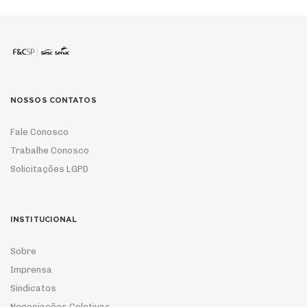
NOSSOS CONTATOS
Fale Conosco
Trabalhe Conosco
Solicitações LGPD
INSTITUCIONAL
Sobre
Imprensa
Sindicatos
Negociações Coletivas