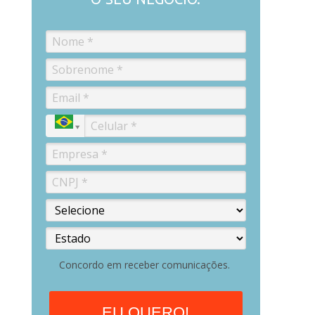
Concordo em receber comunicações.
EU QUERO!