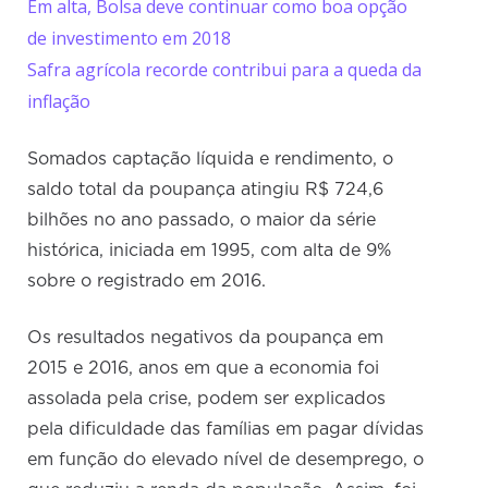
Em alta, Bolsa deve continuar como boa opção
de investimento em 2018
Safra agrícola recorde contribui para a queda da
inflação
Somados captação líquida e rendimento, o
saldo total da poupança atingiu R$ 724,6
bilhões no ano passado, o maior da série
histórica, iniciada em 1995, com alta de 9%
sobre o registrado em 2016.
Os resultados negativos da poupança em
2015 e 2016, anos em que a economia foi
assolada pela crise, podem ser explicados
pela dificuldade das famílias em pagar dívidas
em função do elevado nível de desemprego, o