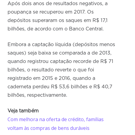
Após dois anos de resultados negativos, a
poupança se recuperou em 2017. Os
depósitos superaram os saques em R$ 17,1
bilhões, de acordo com o Banco Central.
Embora a captação líquida (depósitos menos
saques) seja baixa se comparada a de 2013,
quando registrou captação recorde de R$ 71
bilhões, o resultado reverte o que foi
registrado em 2015 e 2016, quando a
caderneta perdeu R$ 53,6 bilhões e R$ 40,7
bilhões, respectivamente.
Veja também
Com melhora na oferta de crédito, famílias
voltam às compras de bens duráveis