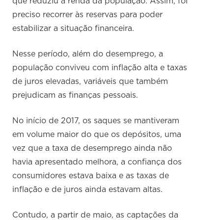
que reduziu a renda da população. Assim, foi
preciso recorrer às reservas para poder
estabilizar a situação financeira.
Nesse período, além do desemprego, a
população conviveu com inflação alta e taxas
de juros elevadas, variáveis que também
prejudicam as finanças pessoais.
No início de 2017, os saques se mantiveram
em volume maior do que os depósitos, uma
vez que a taxa de desemprego ainda não
havia apresentado melhora, a confiança dos
consumidores estava baixa e as taxas de
inflação e de juros ainda estavam altas.
Contudo, a partir de maio, as captações da