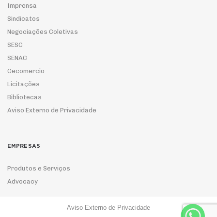
Imprensa
Sindicatos
Negociações Coletivas
SESC
SENAC
Cecomercio
Licitações
Bibliotecas
Aviso Externo de Privacidade
EMPRESAS
Produtos e Serviços
Advocacy
Aviso Externo de Privacidade