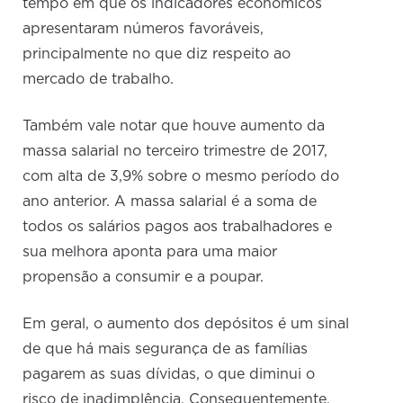
tempo em que os indicadores econômicos
apresentaram números favoráveis,
principalmente no que diz respeito ao
mercado de trabalho.
Também vale notar que houve aumento da
massa salarial no terceiro trimestre de 2017,
com alta de 3,9% sobre o mesmo período do
ano anterior. A massa salarial é a soma de
todos os salários pagos aos trabalhadores e
sua melhora aponta para uma maior
propensão a consumir e a poupar.
Em geral, o aumento dos depósitos é um sinal
de que há mais segurança de as famílias
pagarem as suas dívidas, o que diminui o
risco de inadimplência. Consequentemente,