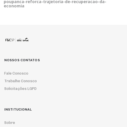
poupanca-reforca-trajetoria-de-recuperacao-da-
economia
NOSSOS CONTATOS
Fale Conosco
Trabalhe Conosco
Solicitações LGPD
INSTITUCIONAL
Sobre