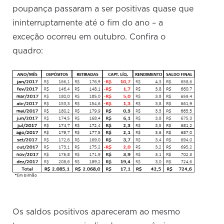
poupança passaram a ser positivas quase que
ininterruptamente até o fim do ano – a
exceção ocorreu em outubro. Confira o
quadro:
Os saldos positivos apareceram ao mesmo