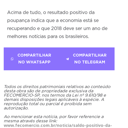
Acima de tudo, o resultado positivo da
poupança indica que a economia está se
recuperando e que 2018 deve ser um ano de
melhores notícias para os brasileiros.
COMPARTILHAR
COMPARTILHAR
NO WHATSAPP
NO TELEGRAM
Todos os direitos patrimoniais relativos ao conteúdo
desta obra são de propriedade exclusiva da
FECOMERCIO-SP, nos termos da Lei nº 9.610/98 e
demais disposições legais aplicáveis à espécie. A
reprodução total ou parcial é proibida sem
autorização.
Ao mencionar esta notícia, por favor referencie a
mesma através desse link:
www.fecomercio.com.br/noticia/saldo-positivo-da-