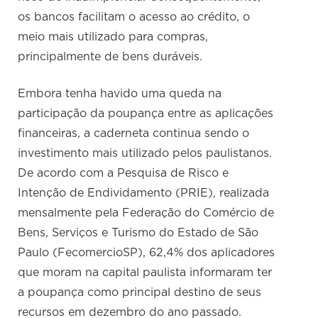
os bancos facilitam o acesso ao crédito, o
meio mais utilizado para compras,
principalmente de bens duráveis.
Embora tenha havido uma queda na
participação da poupança entre as aplicações
financeiras, a caderneta continua sendo o
investimento mais utilizado pelos paulistanos.
De acordo com a Pesquisa de Risco e
Intenção de Endividamento (PRIE), realizada
mensalmente pela Federação do Comércio de
Bens, Serviços e Turismo do Estado de São
Paulo (FecomercioSP), 62,4% dos aplicadores
que moram na capital paulista informaram ter
a poupança como principal destino de seus
recursos em dezembro do ano passado.