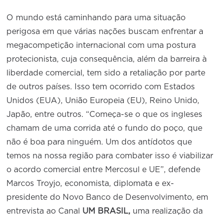
O mundo está caminhando para uma situação
perigosa em que várias nações buscam enfrentar a
megacompetição internacional com uma postura
protecionista, cuja consequência, além da barreira à
liberdade comercial, tem sido a retaliação por parte
de outros países. Isso tem ocorrido com Estados
Unidos (EUA), União Europeia (EU), Reino Unido,
Japão, entre outros. “Começa-se o que os ingleses
chamam de uma corrida até o fundo do poço, que
não é boa para ninguém. Um dos antídotos que
temos na nossa região para combater isso é viabilizar
o acordo comercial entre Mercosul e UE”, defende
Marcos Troyjo, economista, diplomata e ex-
presidente do Novo Banco de Desenvolvimento, em
entrevista ao Canal
UM BRASIL,
uma realização da