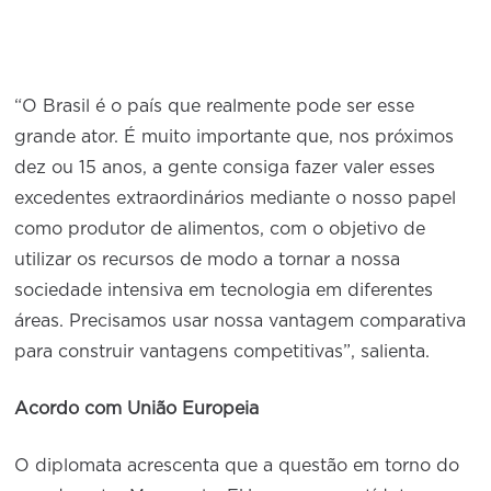
“O Brasil é o país que realmente pode ser esse
grande ator. É muito importante que, nos próximos
dez ou 15 anos, a gente consiga fazer valer esses
excedentes extraordinários mediante o nosso papel
como produtor de alimentos, com o objetivo de
utilizar os recursos de modo a tornar a nossa
sociedade intensiva em tecnologia em diferentes
áreas. Precisamos usar nossa vantagem comparativa
para construir vantagens competitivas”, salienta.
Acordo com União Europeia
O diplomata acrescenta que a questão em torno do