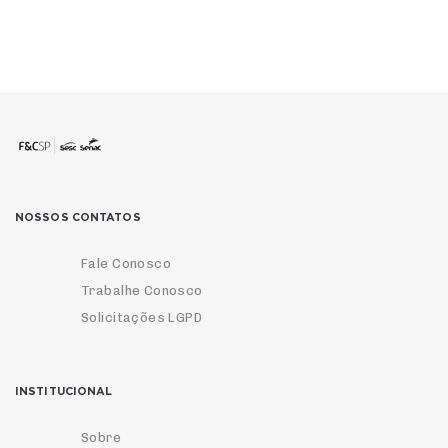
NOSSOS CONTATOS
Fale Conosco
Trabalhe Conosco
Solicitações LGPD
INSTITUCIONAL
Sobre