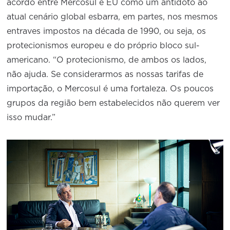
acordo entre Mercosul e EU como um antídoto ao
atual cenário global esbarra, em partes, nos mesmos
entraves impostos na década de 1990, ou seja, os
protecionismos europeu e do próprio bloco sul-
americano. “O protecionismo, de ambos os lados,
não ajuda. Se considerarmos as nossas tarifas de
importação, o Mercosul é uma fortaleza. Os poucos
grupos da região bem estabelecidos não querem ver
isso mudar.”