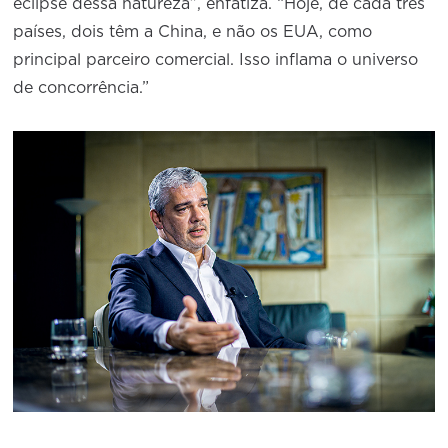
eclipse dessa natureza”, enfatiza. “Hoje, de cada três
países, dois têm a China, e não os EUA, como
principal parceiro comercial. Isso inflama o universo
de concorrência.”