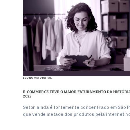
ECONOMIA DIGITAL
E-COMMERCE TEVE O MAIOR FATURAMENTO DA HISTÓRI
2025
Setor ainda é fortemente concentrado em São P
que vende metade dos produtos pela internet no