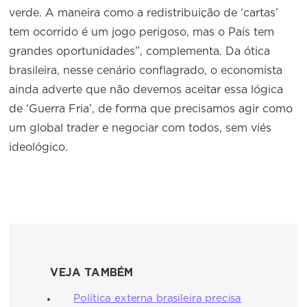
verde. A maneira como a redistribuição de ‘cartas’
tem ocorrido é um jogo perigoso, mas o País tem
grandes oportunidades”, complementa. Da ótica
brasileira, nesse cenário conflagrado, o economista
ainda adverte que não devemos aceitar essa lógica
de ‘Guerra Fria’, de forma que precisamos agir como
um global trader e negociar com todos, sem viés
ideológico.
VEJA TAMBÉM
Política externa brasileira precisa