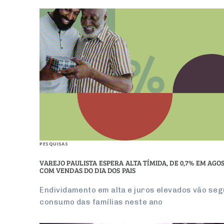
PESQUISAS
VAREJO PAULISTA ESPERA ALTA TÍMIDA, DE 0,7% EM AGO
COM VENDAS DO DIA DOS PAIS
Endividamento em alta e juros elevados vão seg
consumo das famílias neste ano