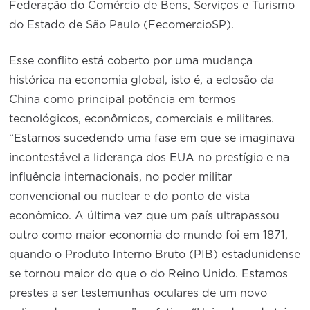
Federação do Comércio de Bens, Serviços e Turismo
do Estado de São Paulo (FecomercioSP).
Esse conflito está coberto por uma mudança
histórica na economia global, isto é, a eclosão da
China como principal potência em termos
tecnológicos, econômicos, comerciais e militares.
“Estamos sucedendo uma fase em que se imaginava
incontestável a liderança dos EUA no prestígio e na
influência internacionais, no poder militar
convencional ou nuclear e do ponto de vista
econômico. A última vez que um país ultrapassou
outro como maior economia do mundo foi em 1871,
quando o Produto Interno Bruto (PIB) estadunidense
se tornou maior do que o do Reino Unido. Estamos
prestes a ser testemunhas oculares de um novo