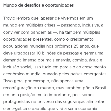
Mundo de desafios e oportunidades
Troyjo lembra que, apesar de vivermos em um
mundo em múltiplas crises — passando, inclusive, a
—
conviver com pandemias
, há também múltiplas
oportunidades presentes, como o crescimento
populacional mundial nos próximos 25 anos, que
deve ultrapassar 10 bilhões de pessoas e gerar uma
demanda imensa por mais energia, comida, água e
inclusão social, isso tudo em paralelo ao crescimento
econômico mundial puxado pelos países emergentes.
“Isso gera, por exemplo, não apenas uma
reconfiguração do mundo, mas também põe o Brasil
em uma posição muito importante, pois somos
protagonistas no universo das seguranças alimentar
e energética e daquilo que virá a ser a economia