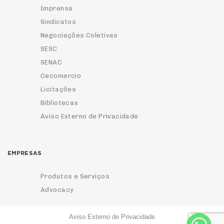
Imprensa
Sindicatos
Negociações Coletivas
SESC
SENAC
Cecomercio
Licitações
Bibliotecas
Aviso Externo de Privacidade
EMPRESAS
Produtos e Serviços
Advocacy
Aviso Externo de Privacidade