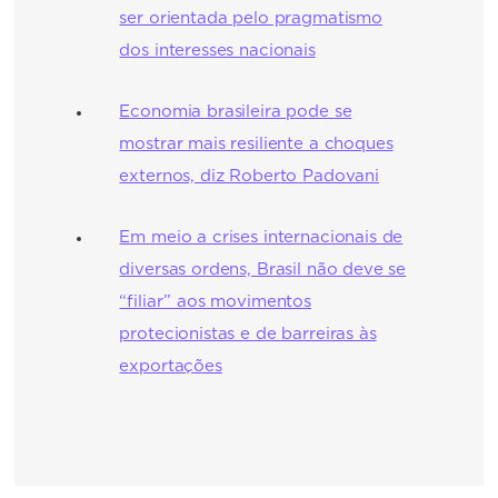
ser orientada pelo pragmatismo
dos interesses nacionais
Economia brasileira pode se
mostrar mais resiliente a choques
externos, diz Roberto Padovani
Em meio a crises internacionais de
diversas ordens, Brasil não deve se
“filiar” aos movimentos
protecionistas e de barreiras às
exportações