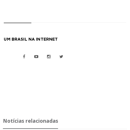
UM BRASIL NA INTERNET
Notícias relacionadas