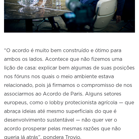
“O acordo é muito bem construído e ótimo para
ambos os lados. Acontece que não fizemos uma
lição de casa: explicar bem algumas de suas posições
nos fóruns nos quais o meio ambiente estava
relacionado, pois já firmamos o compromisso de nos
associarmos ao Acordo de Paris. Alguns setores
europeus, como o lobby protecionista agrícola — que
abraça ideias até mesmo superficiais do que é
desenvolvimento sustentável — não quer ver o
acordo prosperar pelas mesmas razões que não
queria lá atrás”, pondera Troyjo.