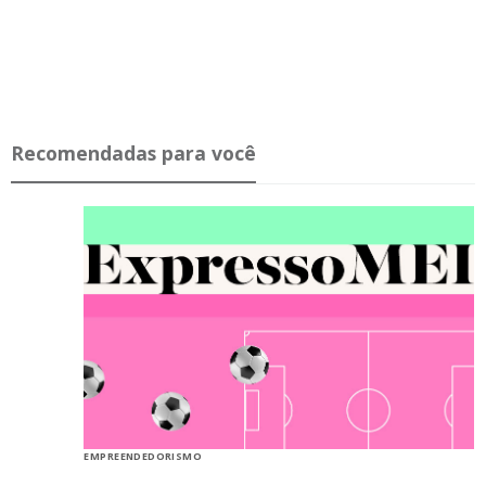
Recomendadas para você
EMPREENDEDORISMO