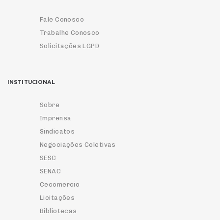
Fale Conosco
Trabalhe Conosco
Solicitações LGPD
INSTITUCIONAL
Sobre
Imprensa
Sindicatos
Negociações Coletivas
SESC
SENAC
Cecomercio
Licitações
Bibliotecas