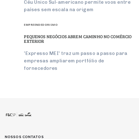
Céu Único Sul-americano permite voos entre
países sem escala na origem
EMPREENDEDORISMO
PEQUENOS NEGÓCIOS ABREM CAMINHO NO COMÉRCIO
EXTERIOR
'Expresso MEI' traz um passo a passo para
empresas ampliarem portfólio de
fornecedores
NOSSOS CONTATOS