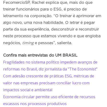
FecomercioSP, Rachel explica que, mais do que
treinar funcionários para o ESG, é preciso de
letramento na corporação. “O treinar é aprimorar em
algo novo, uma nova habilidade. O letrar é pegar
parte da sua experiência, desconstruir e reconstruir
neste processo que estamos vivendo e que engloba
timing
negócios,
e pessoas”, salienta.
Confira mais entrevistas do UM BRASIL
Fragilidades no sistema político impedem avanços de
reformas no Brasil, diz jornalista da “The Economist”
Com adesão crescente de práticas ESG, métricas de
valor nas empresas precisam conciliar lucro com
impactos social e ambiental
Economia circular permite uso eficiente de recursos
escassos nos processos produtivos