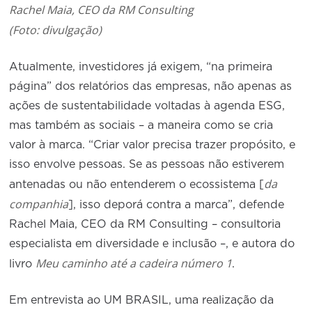
Rachel Maia, CEO da RM Consulting
(Foto: divulgação)
Atualmente, investidores já exigem, “na primeira
página” dos relatórios das empresas, não apenas as
ações de sustentabilidade voltadas à agenda ESG,
mas também as sociais – a maneira como se cria
valor à marca. “Criar valor precisa trazer propósito, e
isso envolve pessoas. Se as pessoas não estiverem
da
antenadas ou não entenderem o ecossistema [
companhia
], isso deporá contra a marca”, defende
Rachel Maia, CEO da RM Consulting – consultoria
especialista em diversidade e inclusão –, e autora do
Meu caminho até a cadeira número 1
livro
.
Em entrevista ao UM BRASIL, uma realização da