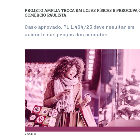
PROJETO AMPLIA TROCA EM LOJAS FÍSICAS E PREOCUPA 
COMÉRCIO PAULISTA
Caso aprovado, PL 1.404/25 deve resultar em
aumento nos preços dos produtos
VAREJO