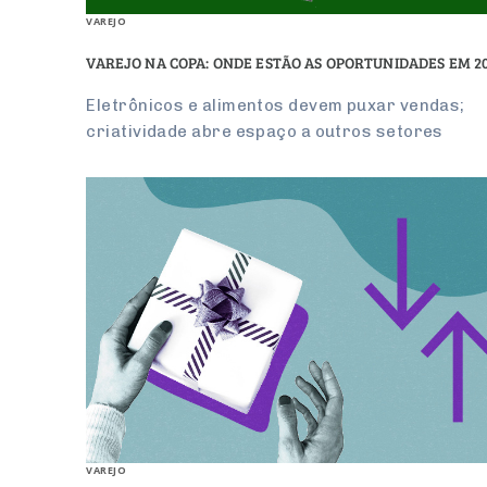
VAREJO
VAREJO NA COPA: ONDE ESTÃO AS OPORTUNIDADES EM 2
Eletrônicos e alimentos devem puxar vendas;
criatividade abre espaço a outros setores
VAREJO