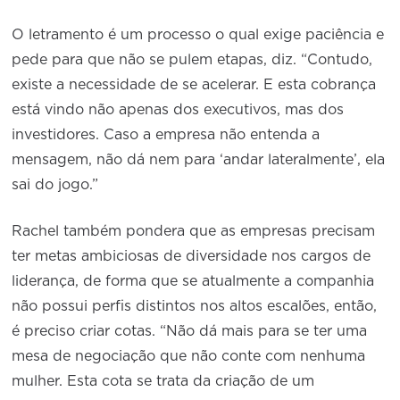
O letramento é um processo o qual exige paciência e
pede para que não se pulem etapas, diz. “Contudo,
existe a necessidade de se acelerar. E esta cobrança
está vindo não apenas dos executivos, mas dos
investidores. Caso a empresa não entenda a
mensagem, não dá nem para ‘andar lateralmente’, ela
sai do jogo.”
Rachel também pondera que as empresas precisam
ter metas ambiciosas de diversidade nos cargos de
liderança, de forma que se atualmente a companhia
não possui perfis distintos nos altos escalões, então,
é preciso criar cotas. “Não dá mais para se ter uma
mesa de negociação que não conte com nenhuma
mulher. Esta cota se trata da criação de um