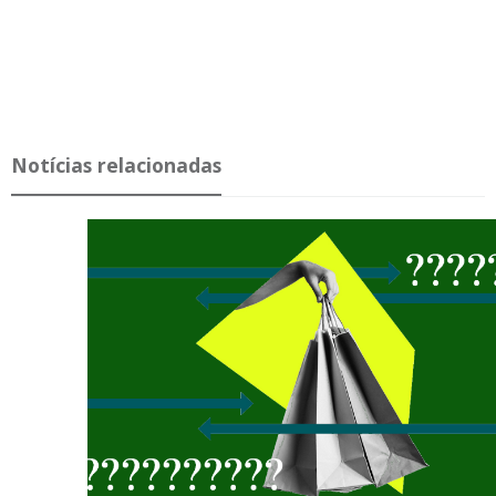
Notícias relacionadas