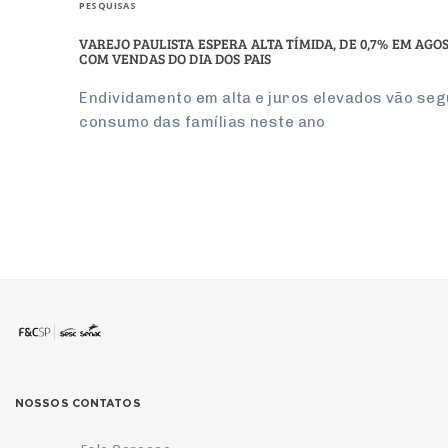
PESQUISAS
VAREJO PAULISTA ESPERA ALTA TÍMIDA, DE 0,7% EM AGO
COM VENDAS DO DIA DOS PAIS
Endividamento em alta e juros elevados vão seg
consumo das famílias neste ano
NOSSOS CONTATOS