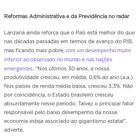
Reformas Administrativa e da Previdência no radar
Lanzana ainda reforça que o País está melhor do que
nas décadas passadas em termos de avanço do PIB,
, com um desempenho muito
mas ficando mais pobre
inferior ao observado no mundo e nas nações
emergentes
. “Nos últimos 30 anos, a nossa
produtividade cresceu, em média, 0,6% ao ano (a.a.).
Nos países de renda média baixa, cresceu 3,3%. Não
por coincidência, o Estado brasileiro cresceu
absurdamente nesse período. Talvez o principal fator
responsável pelo baixo desempenho da nossa
economia esteja associado ao gigantismo estatal”,
adverte
.