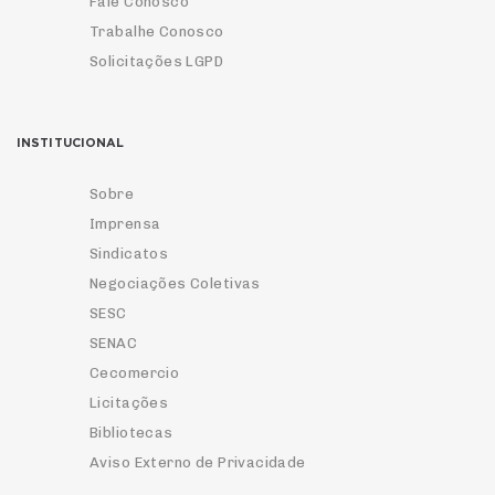
Fale Conosco
Trabalhe Conosco
Solicitações LGPD
INSTITUCIONAL
Sobre
Imprensa
Sindicatos
Negociações Coletivas
SESC
SENAC
Cecomercio
Licitações
Bibliotecas
Aviso Externo de Privacidade