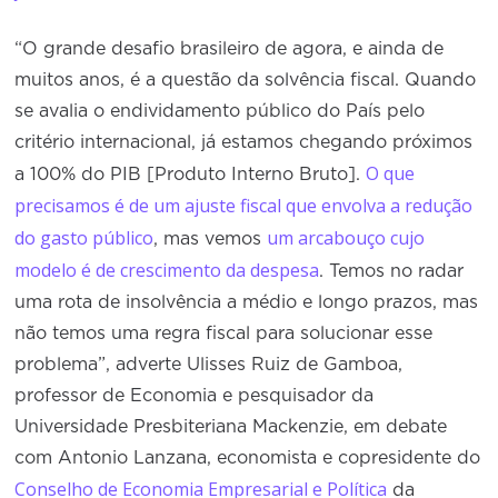
“O grande desafio brasileiro de agora, e ainda de
muitos anos, é a questão da solvência fiscal. Quando
se avalia o endividamento público do País pelo
critério internacional, já estamos chegando próximos
O que
a 100% do PIB [Produto Interno Bruto].
precisamos é de um ajuste fiscal que envolva a redução
do gasto público
um arcabouço cujo
, mas vemos
modelo é de crescimento da despesa
. Temos no radar
uma rota de insolvência a médio e longo prazos, mas
não temos uma regra fiscal para solucionar esse
problema”, adverte Ulisses Ruiz de Gamboa,
professor de Economia e pesquisador da
Universidade Presbiteriana Mackenzie, em debate
com Antonio Lanzana, economista e copresidente do
Conselho de Economia Empresarial e Política
da