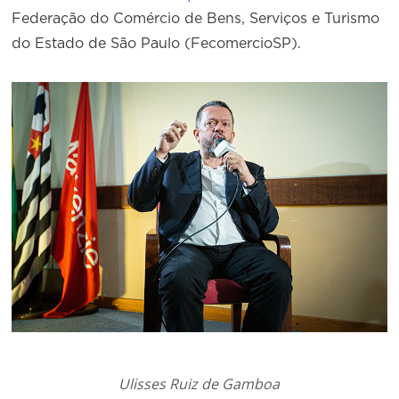
Federação do Comércio de Bens, Serviços e Turismo
do Estado de São Paulo (FecomercioSP).
Ulisses Ruiz de Gamboa