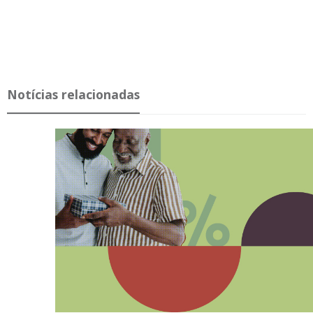
Notícias relacionadas