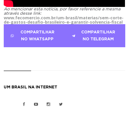
Ao mencionar esta notícia, por favor referencie a mesma
através desse link:
www.fecomercio.com.br/um-brasil/materias/sem-corte-
de-gastos-desafio-brasileiro-e-garantir-solvencia-fiscal
COMPARTILHAR
COMPARTILHAR
NO WHATSAPP
NO TELEGRAM
UM BRASIL NA INTERNET