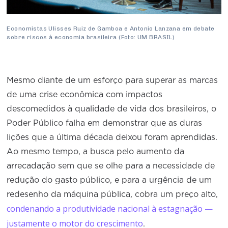
Economistas Ulisses Ruiz de Gamboa e Antonio Lanzana em debate
sobre riscos à economia brasileira (Foto: UM BRASIL)
Mesmo diante de um esforço para superar as marcas
de uma crise econômica com impactos
descomedidos à qualidade de vida dos brasileiros, o
Poder Público falha em demonstrar que as duras
lições que a última década deixou foram aprendidas.
Ao mesmo tempo, a busca pelo aumento da
arrecadação sem que se olhe para a necessidade de
redução do gasto público, e para a urgência de um
redesenho da máquina pública, cobra um preço alto,
condenando a produtividade nacional à estagnação —
justamente o motor do crescimento
.