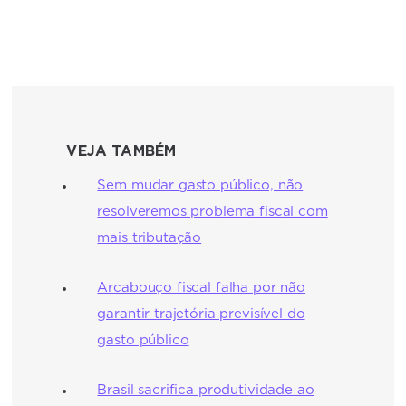
VEJA TAMBÉM
Sem mudar gasto público, não
resolveremos problema fiscal com
mais tributação
Arcabouço fiscal falha por não
garantir trajetória previsível do
gasto público
Brasil sacrifica produtividade ao