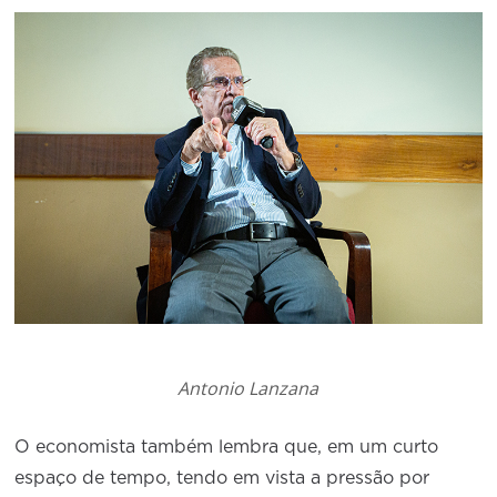
Antonio Lanzana
O economista também lembra que, em um curto
espaço de tempo, tendo em vista a pressão por