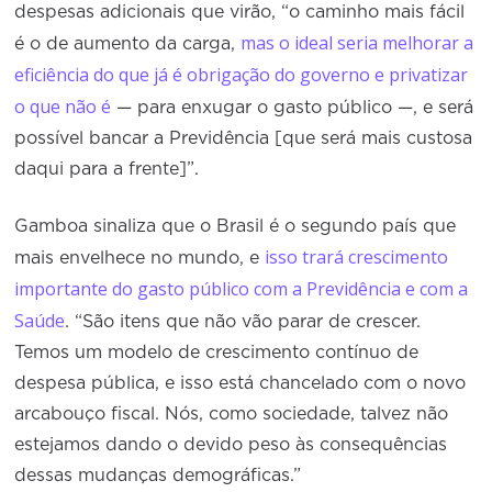
despesas adicionais que virão, “o caminho mais fácil
mas o ideal seria melhorar a
é o de aumento da carga,
eficiência do que já é obrigação do governo e privatizar
o que não é
— para enxugar o gasto público —, e será
possível bancar a Previdência [que será mais custosa
daqui para a frente]”.
Gamboa sinaliza que o Brasil é o segundo país que
isso trará crescimento
mais envelhece no mundo, e
importante do gasto público com a Previdência e com a
Saúde
. “São itens que não vão parar de crescer.
Temos um modelo de crescimento contínuo de
despesa pública, e isso está chancelado com o novo
arcabouço fiscal. Nós, como sociedade, talvez não
estejamos dando o devido peso às consequências
dessas mudanças demográficas.”