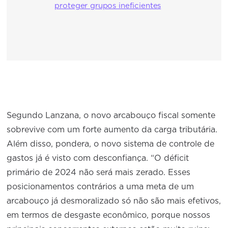
proteger grupos ineficientes
Segundo Lanzana, o novo arcabouço fiscal somente
sobrevive com um forte aumento da carga tributária.
Além disso, pondera, o novo sistema de controle de
gastos já é visto com desconfiança. “O déficit
primário de 2024 não será mais zerado. Esses
posicionamentos contrários a uma meta de um
arcabouço já desmoralizado só não são mais efetivos,
em termos de desgaste econômico, porque nossos