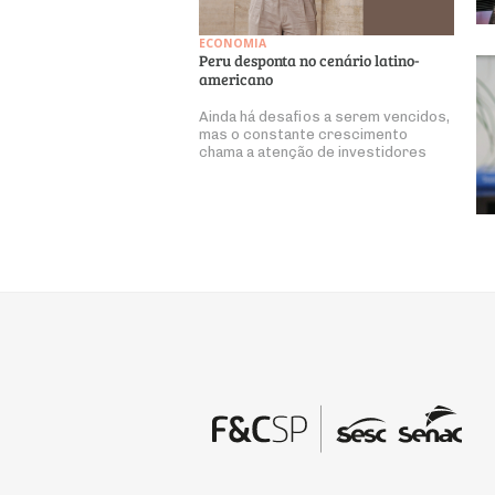
ECONOMIA
Peru desponta no cenário latino-
americano
Ainda há desafios a serem vencidos,
mas o constante crescimento
chama a atenção de investidores