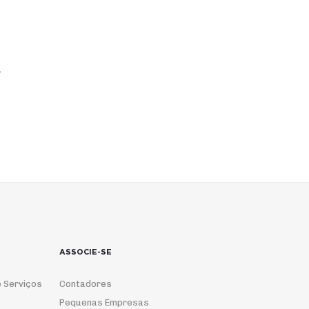
,
ASSOCIE-SE
 Serviços
Contadores
Pequenas Empresas