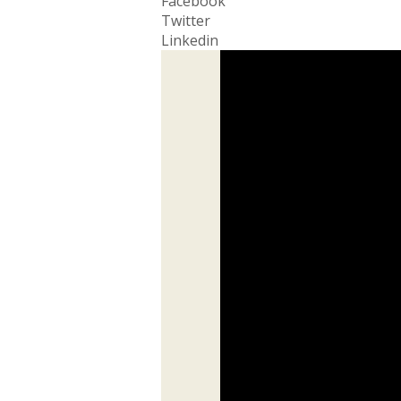
Facebook
Twitter
Linkedin