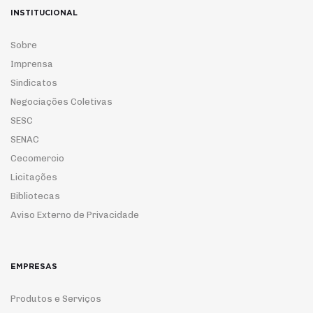
INSTITUCIONAL
Sobre
Imprensa
Sindicatos
Negociações Coletivas
SESC
SENAC
Cecomercio
Licitações
Bibliotecas
Aviso Externo de Privacidade
EMPRESAS
Produtos e Serviços