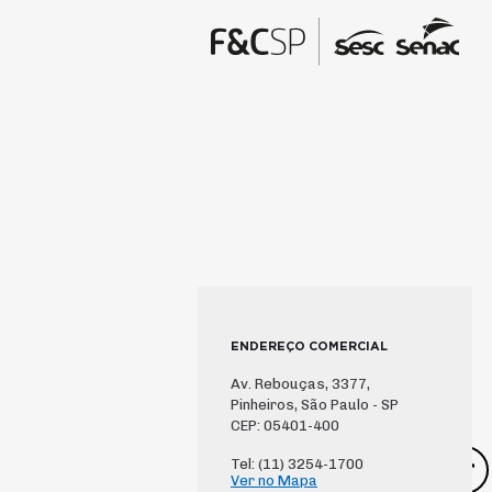
ENDEREÇO COMERCIAL
Av. Rebouças, 3377,
Pinheiros, São Paulo - SP
CEP: 05401-400
Tel: (11) 3254-1700
Ver no Mapa