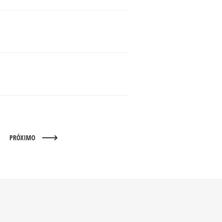
PRÓXIMO