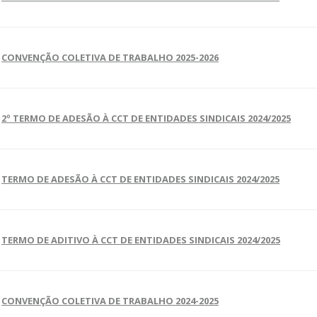
CONVENÇÃO COLETIVA DE TRABALHO 2025-2026
2º TERMO DE ADESÃO À CCT DE ENTIDADES SINDICAIS 2024/2025
TERMO DE ADESÃO À CCT DE ENTIDADES SINDICAIS 2024/2025
TERMO DE ADITIVO À CCT DE ENTIDADES SINDICAIS 2024/2025
CONVENÇÃO COLETIVA DE TRABALHO 2024-2025