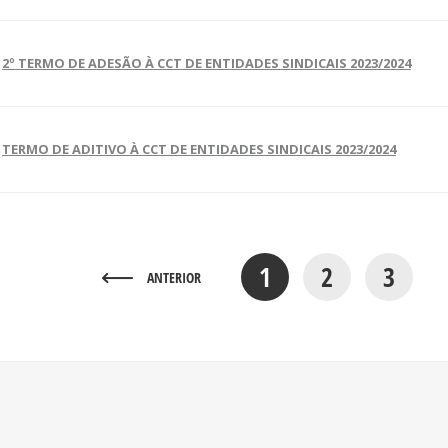
2º TERMO DE ADESÃO À CCT DE ENTIDADES SINDICAIS 2023/2024
TERMO DE ADITIVO À CCT DE ENTIDADES SINDICAIS 2023/2024
1
2
3
ANTERIOR