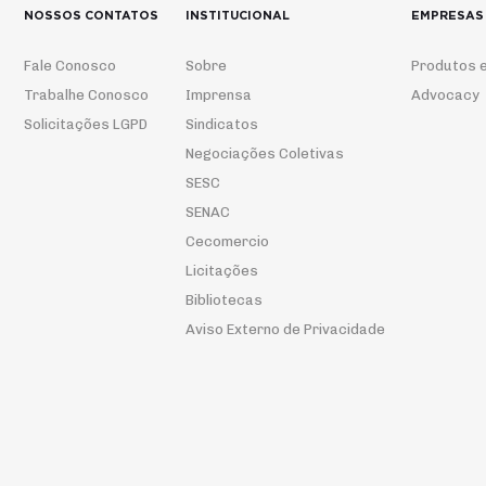
NOSSOS CONTATOS
INSTITUCIONAL
EMPRESAS
Fale Conosco
Sobre
Produtos e
Trabalhe Conosco
Imprensa
Advocacy
Solicitações LGPD
Sindicatos
Negociações Coletivas
SESC
SENAC
Cecomercio
Licitações
Bibliotecas
Aviso Externo de Privacidade