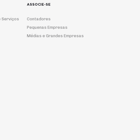
ASSOCIE-SE
 Serviços
Contadores
Pequenas Empresas
Médias e Grandes Empresas