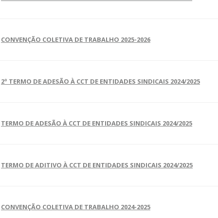
CONVENÇÃO COLETIVA DE TRABALHO 2025-2026
2º TERMO DE ADESÃO À CCT DE ENTIDADES SINDICAIS 2024/2025
TERMO DE ADESÃO À CCT DE ENTIDADES SINDICAIS 2024/2025
TERMO DE ADITIVO À CCT DE ENTIDADES SINDICAIS 2024/2025
CONVENÇÃO COLETIVA DE TRABALHO 2024-2025