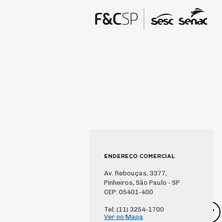
ENDEREÇO COMERCIAL
Av. Rebouças, 3377,
Pinheiros, São Paulo - SP
CEP: 05401-400
Tel: (11) 3254-1700
Ver no Mapa