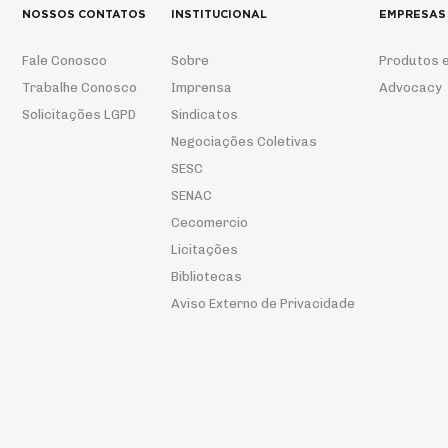
NOSSOS CONTATOS
INSTITUCIONAL
EMPRESAS
Fale Conosco
Sobre
Produtos e
Trabalhe Conosco
Imprensa
Advocacy
Solicitações LGPD
Sindicatos
Negociações Coletivas
SESC
SENAC
Cecomercio
Licitações
Bibliotecas
Aviso Externo de Privacidade