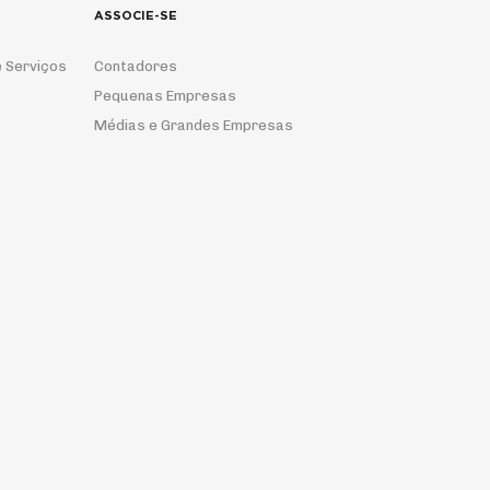
ASSOCIE-SE
 Serviços
Contadores
Pequenas Empresas
Médias e Grandes Empresas