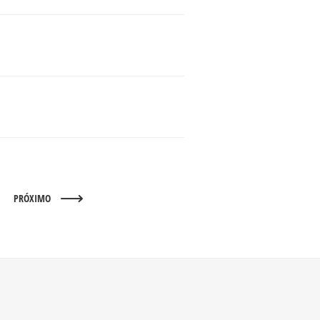
PRÓXIMO