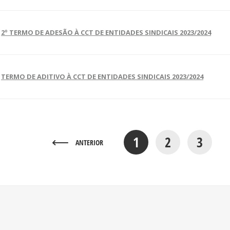
2º TERMO DE ADESÃO À CCT DE ENTIDADES SINDICAIS 2023/2024
TERMO DE ADITIVO À CCT DE ENTIDADES SINDICAIS 2023/2024
1
2
3
ANTERIOR